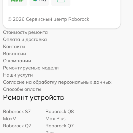
© 2026 Сервисный центр Roborock
Стоимость ремонта
Оплата и доставка
Контакты
Вакансии
О компании
Ремонтируемые модели
Наши услуги
Согласие на обработку персональных данных
Способы оплаты
Ремонт устройств
Roborock S7
Roborock Q8
MaxV
Max Plus
Roborock Q7
Roborock Q7
Plus