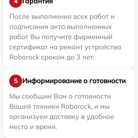
Гарантия
4
После выполнения всех работ и
подписания акта выполненных
работ Вы получите фирменный
сертификат на ремонт устройства
Roborock сроком до 3 лет.
Информирование о готовности
5
Мы сообщим Вам о готовности
Вашей техники Roborock, и мы
организуем доставку в удобное
место и время.