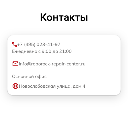
Контакты
+7 (495) 023-41-97
Ежедневно с 9:00 до 21:00
info@roborock-repair-center.ru
Основной офис
Новослободская улица, дом 4