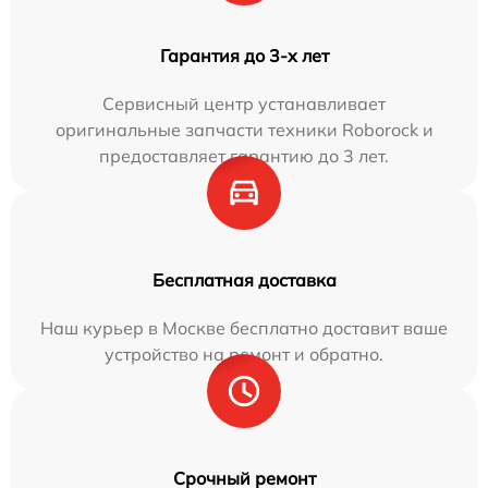
Гарантия до 3-х лет
Сервисный центр устанавливает
оригинальные запчасти техники Roborock и
предоставляет гарантию до 3 лет.
Бесплатная доставка
Наш курьер в Москве бесплатно доставит ваше
устройство на ремонт и обратно.
Срочный ремонт