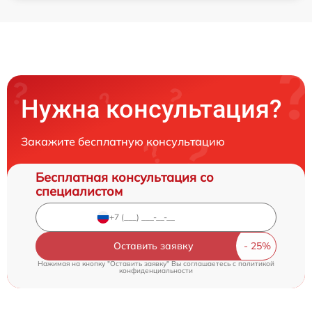
Нужна консультация?
Закажите бесплатную консультацию
Бесплатная консультация со
специалистом
Оставить заявку
Нажимая на кнопку "Оставить заявку" Вы соглашаетесь c
политикой
конфиденциальности