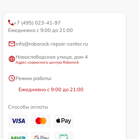
+7 (495) 023-41-97
Ежедневно с 9:00 до 21:00
info@roborock-repair-center.ru
Новослободская улица, дом 4
Адрес сервисного центра Roborock
Режим работы:
Ежедневно с 9:00 до 21:00
Способы оплаты