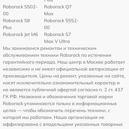
Roborock S502-
Roborock Q7
00
Max
Roborock S8
Roborock S552-
Plus
00
Roborock Jet M6
Roborock S7
Max V Ultra
Мы занимаемся ремонтом и техническим
обслуживанием техники Roborock по истечении
гарантийного периода. Наш центр в Москве работает
независимо и не имеет официальной авторизации от
производителя. Цены на ремонт, указанные на сайте,
носят исключительно ознакомительный характер и
не являются публичной офертой согласно п. 2 ст. 437
ГК РФ. Названия и обозначения торговой марки
Roborock упоминаются только в информационных
целях — чтобы обозначить перечень техники, с
которой мы работаем. Наша организация не
аффилирована с владельцами указанных товарных