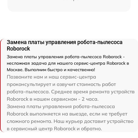
Замена платы управления робота-пылесоса
Roborock
Замена платы управления робота-пылесоса Roborock -
несложная задача для нашего сервис-центра Roborock в
Москве. Выполним быстро и качественно!
Позвоните нам и наш сервис-центра
проконсультирует и озвучит стоимость работ
робота-пылесоса. Среднее время ремонта устройств
Roborock в нашем сервисном - 2 часа.
Замена платы управления робота-пылесоса
Roborock выполняется на выезде, если не требует
сложного ремонта. Наш курьер доставит устройство
в сервисный центр Roborock и обратно.