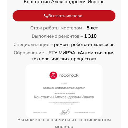
Константин Александрович Иванов
Вызвать мастера
Стаж работы мастером –
5 лет
Выполнено ремонтов –
1 310
Специализация –
ремонт роботов-пылесосов
Образование –
РТУ МИРЭА, «Автоматизация
технологических процессов»
Вы можете ознакомиться с сертификатом
мастера