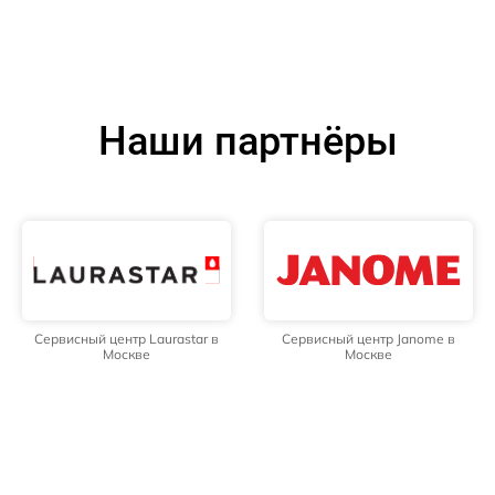
Наши партнёры
Сервисный центр Laurastar в
Сервисный центр Janome в
Москве
Москве