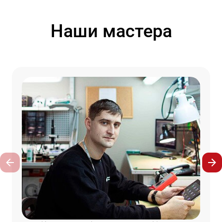
Наши мастера