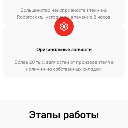
Большинство неисправностей техники
Roborock мы устраняем в течение 2 часов.
Оригинальные запчасти
Более 20 тыс. запчастей от производителя в
наличии на собственных складах.
Этапы работы