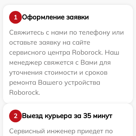
Оформление заявки
1
Свяжитесь с нами по телефону или
оставьте заявку на сайте
сервисного центра Roborock. Наш
менеджер свяжется с Вами для
уточнения стоимости и сроков
ремонта Вашего устройства
Roborock.
Выезд курьера за 35 минут
2
Сервисный инженер приедет по