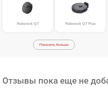
Roborock Q7
Roborock Q7 Plus
Показать больше
Отзывы пока еще не до