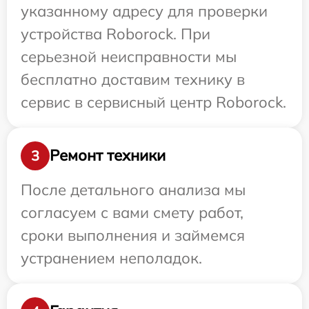
указанному адресу для проверки
устройства Roborock. При
серьезной неисправности мы
бесплатно доставим технику в
сервис в сервисный центр Roborock.
Ремонт техники
3
После детального анализа мы
согласуем с вами смету работ,
сроки выполнения и займемся
устранением неполадок.