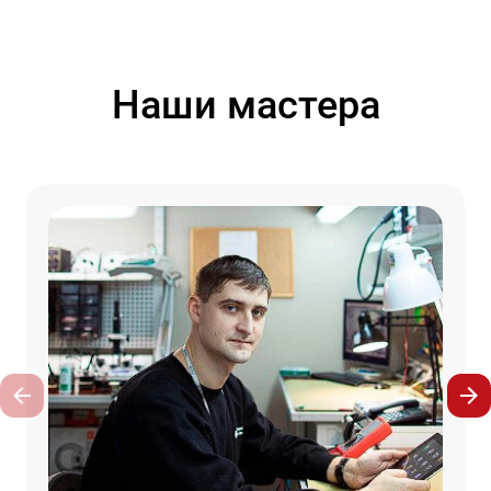
Наши мастера