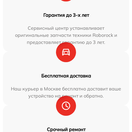
Гарантия до 3-х лет
Сервисный центр устанавливает
оригинальные запчасти техники Roborock и
предоставляет гарантию до 3 лет.
Бесплатная доставка
Наш курьер в Москве бесплатно доставит ваше
устройство на ремонт и обратно.
Срочный ремонт