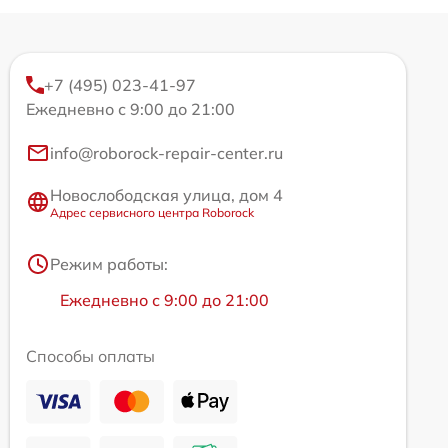
+7 (495) 023-41-97
Ежедневно с 9:00 до 21:00
info@roborock-repair-center.ru
Новослободская улица, дом 4
Адрес сервисного центра Roborock
Режим работы:
Ежедневно с 9:00 до 21:00
Способы оплаты