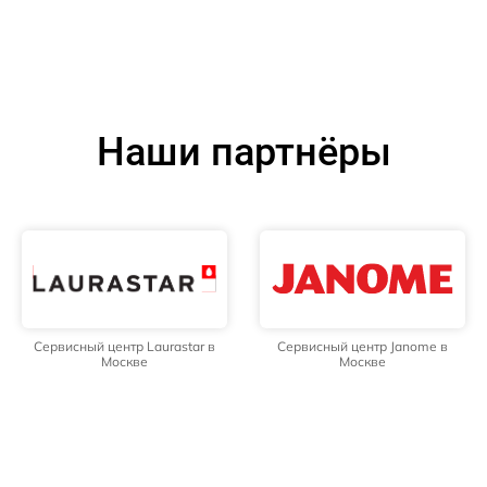
Наши партнёры
Сервисный центр Laurastar в
Сервисный центр Janome в
Москве
Москве