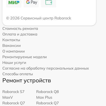
© 2026 Сервисный центр Roborock
Стоимость ремонта
Оплата и доставка
Контакты
Вакансии
О компании
Ремонтируемые модели
Наши услуги
Согласие на обработку персональных данных
Способы оплаты
Ремонт устройств
Roborock S7
Roborock Q8
MaxV
Max Plus
Roborock Q7
Roborock Q7