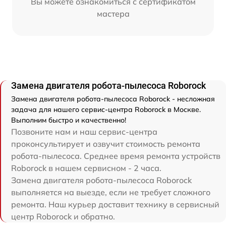
Вы можете ознакомиться с сертификатом
мастера
Замена двигателя робота-пылесоса Roborock
Замена двигателя робота-пылесоса Roborock - несложная
задача для нашего сервис-центра Roborock в Москве.
Выполним быстро и качественно!
Позвоните нам и наш сервис-центра
проконсультирует и озвучит стоимость ремонта
робота-пылесоса. Среднее время ремонта устройств
Roborock в нашем сервисном - 2 часа.
Замена двигателя робота-пылесоса Roborock
выполняется на выезде, если не требует сложного
ремонта. Наш курьер доставит технику в сервисный
центр Roborock и обратно.