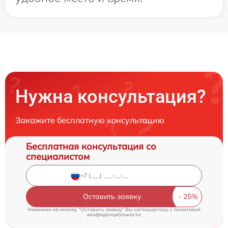
Нужна консультация?
Закажите бесплатную консультацию
Бесплатная консультация со
специалистом
Оставить заявку
Нажимая на кнопку "Оставить заявку" Вы соглашаетесь c
политикой
конфиденциальности