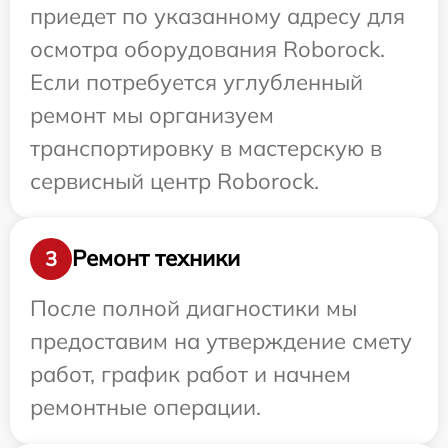
приедет по указанному адресу для
осмотра оборудования Roborock.
Если потребуется углубленный
ремонт мы организуем
транспортировку в мастерскую в
сервисный центр Roborock.
Ремонт техники
3
После полной диагностики мы
предоставим на утверждение смету
работ, график работ и начнем
ремонтные операции.