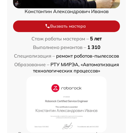
Константин Александрович Иванов
Вызвать мастера
Стаж работы мастером –
5 лет
Выполнено ремонтов –
1 310
Специализация –
ремонт роботов-пылесосов
Образование –
РТУ МИРЭА, «Автоматизация
технологических процессов»