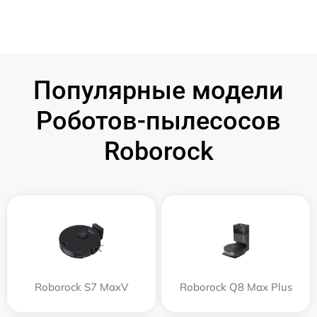
Популярные модели
Роботов-пылесосов
Roborock
Roborock S7 MaxV
Roborock Q8 Max Plus