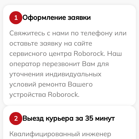
Оформление заявки
1
Свяжитесь с нами по телефону или
оставьте заявку на сайте
сервисного центра Roborock. Наш
оператор перезвонит Вам для
уточнения индивидуальных
условий ремонта Вашего
устройства Roborock.
Выезд курьера за 35 минут
2
Квалифицированный инженер