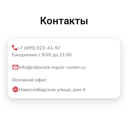
Контакты
+7 (495) 023-41-97
Ежедневно с 9:00 до 21:00
info@roborock-repair-center.ru
Основной офис
Новослободская улица, дом 4