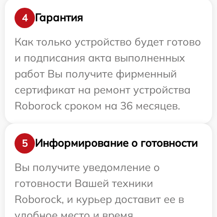
Гарантия
4
Как только устройство будет готово
и подписания акта выполненных
работ Вы получите фирменный
сертификат на ремонт устройства
Roborock сроком на 36 месяцев.
Информирование о готовности
5
Вы получите уведомление о
готовности Вашей техники
Roborock, и курьер доставит ее в
удобное место и время.