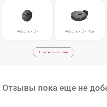
Roborock Q7
Roborock Q7 Plus
Показать больше
Отзывы пока еще не до