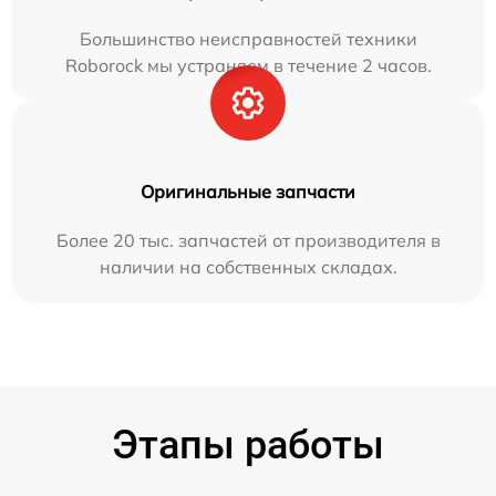
Большинство неисправностей техники
Roborock мы устраняем в течение 2 часов.
Оригинальные запчасти
Более 20 тыс. запчастей от производителя в
наличии на собственных складах.
Этапы работы