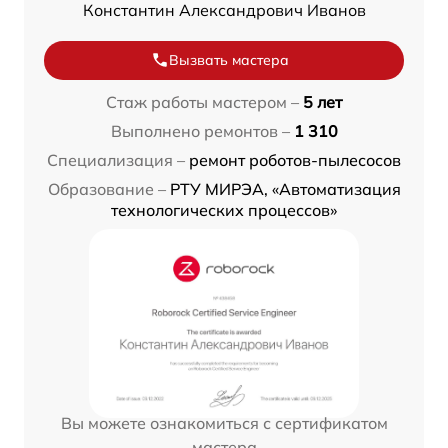
Константин Александрович Иванов
Вызвать мастера
Стаж работы мастером –
5 лет
Выполнено ремонтов –
1 310
Специализация –
ремонт роботов-пылесосов
Образование –
РТУ МИРЭА, «Автоматизация
технологических процессов»
Вы можете ознакомиться с сертификатом
мастера