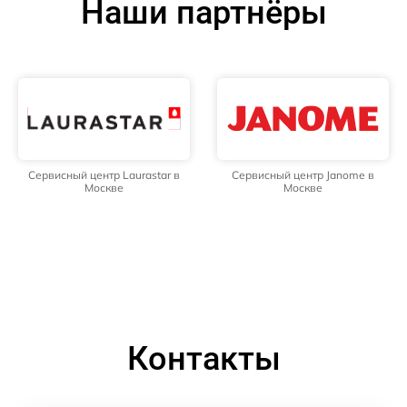
Наши партнёры
Сервисный центр Laurastar в
Сервисный центр Janome в
Москве
Москве
Контакты