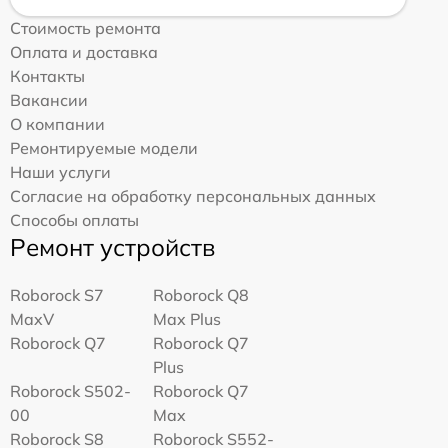
Стоимость ремонта
Оплата и доставка
Контакты
Вакансии
О компании
Ремонтируемые модели
Наши услуги
Согласие на обработку персональных данных
Способы оплаты
Ремонт устройств
Roborock S7
Roborock Q8
MaxV
Max Plus
Roborock Q7
Roborock Q7
Plus
Roborock S502-
Roborock Q7
00
Max
Roborock S8
Roborock S552-