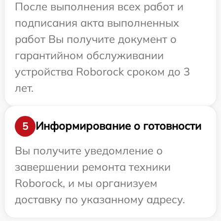
После выполнения всех работ и
подписания акта выполненных
работ Вы получите документ о
гарантийном обслуживании
устройства Roborock сроком до 3
лет.
Информирование о готовности
5
Вы получите уведомление о
завершении ремонта техники
Roborock, и мы организуем
доставку по указанному адресу.