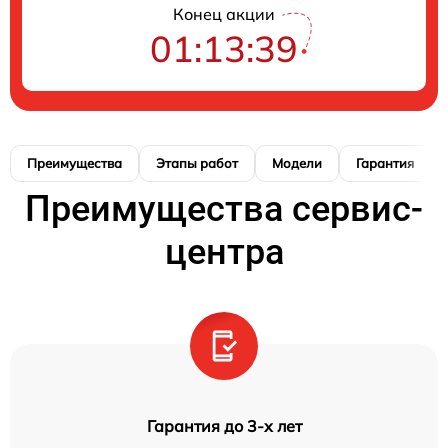
Конец акции
01:13:38
Преимущества
Этапы работ
Модели
Гарантия
Преимущества сервис-
центра
Гарантия до 3-х лет