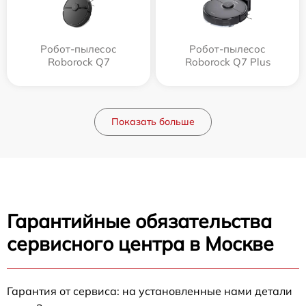
Робот-пылесос
Робот-пылесос
Roborock Q7
Roborock Q7 Plus
Показать больше
Гарантийные обязательства
сервисного центра в Москве
Гарантия от сервиса: на установленные нами детали