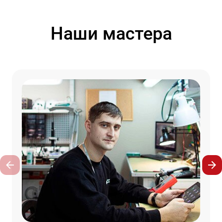
Наши мастера