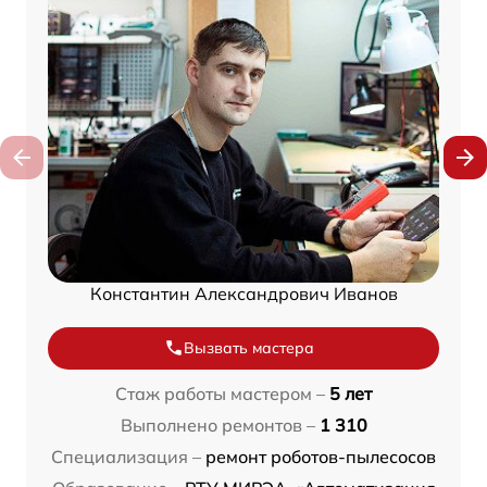
Константин Александрович Иванов
Вызвать мастера
Стаж работы мастером –
5 лет
Выполнено ремонтов –
1 310
Специализация –
ремонт роботов-пылесосов