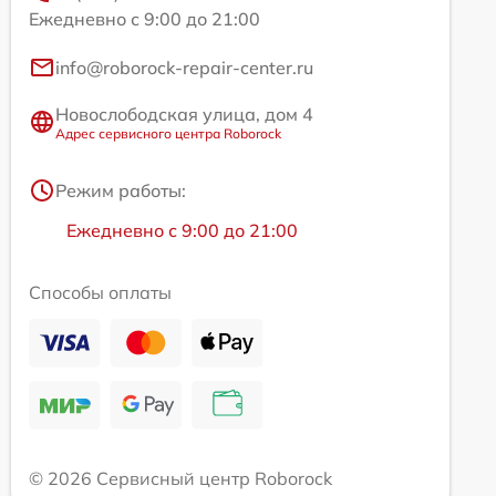
Ежедневно с 9:00 до 21:00
info@roborock-repair-center.ru
Новослободская улица, дом 4
Адрес сервисного центра Roborock
Режим работы:
Ежедневно с 9:00 до 21:00
Способы оплаты
© 2026 Сервисный центр Roborock