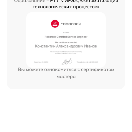
Образование –
РТУ МИРЭА, «Автоматизация
технологических процессов»
Вы можете ознакомиться с сертификатом
мастера