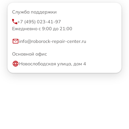
Служба поддержки
+7 (495) 023-41-97
Ежедневно с 9:00 до 21:00
info@roborock-repair-center.ru
Основной офис
Новослободская улица, дом 4