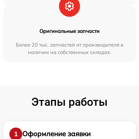
Оригинальные запчасти
Более 20 тыс. запчастей от производителя в
наличии на собственных складах.
Этапы работы
Оформление заявки
1