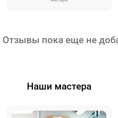
Отзывы пока еще не до
Наши мастера