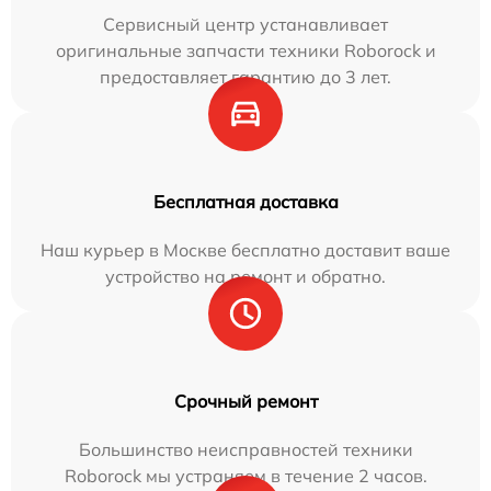
Сервисный центр устанавливает
оригинальные запчасти техники Roborock и
предоставляет гарантию до 3 лет.
Бесплатная доставка
Наш курьер в Москве бесплатно доставит ваше
устройство на ремонт и обратно.
Срочный ремонт
Большинство неисправностей техники
Roborock мы устраняем в течение 2 часов.