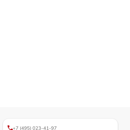
+7 (495) 023-41-97