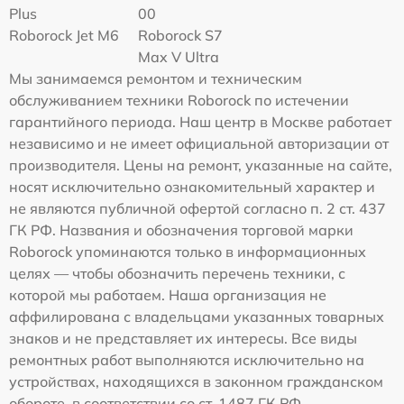
Plus
00
Roborock Jet M6
Roborock S7
Max V Ultra
Мы занимаемся ремонтом и техническим
обслуживанием техники Roborock по истечении
гарантийного периода. Наш центр в Москве работает
независимо и не имеет официальной авторизации от
производителя. Цены на ремонт, указанные на сайте,
носят исключительно ознакомительный характер и
не являются публичной офертой согласно п. 2 ст. 437
ГК РФ. Названия и обозначения торговой марки
Roborock упоминаются только в информационных
целях — чтобы обозначить перечень техники, с
которой мы работаем. Наша организация не
аффилирована с владельцами указанных товарных
знаков и не представляет их интересы. Все виды
ремонтных работ выполняются исключительно на
устройствах, находящихся в законном гражданском
обороте, в соответствии со ст. 1487 ГК РФ.