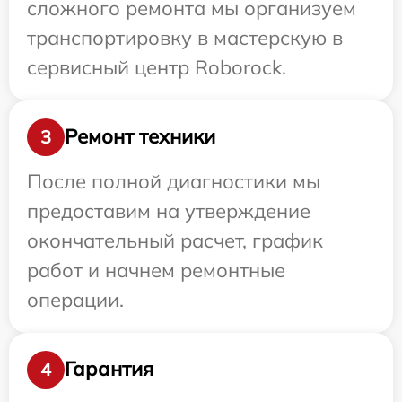
сложного ремонта мы организуем
транспортировку в мастерскую в
сервисный центр Roborock.
Ремонт техники
3
После полной диагностики мы
предоставим на утверждение
окончательный расчет, график
работ и начнем ремонтные
операции.
Гарантия
4