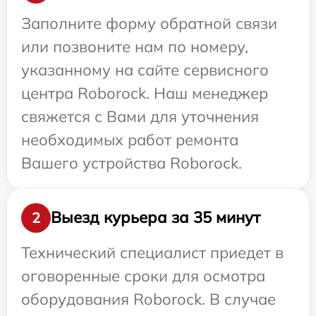
Заполните форму обратной связи
или позвоните нам по номеру,
указанному на сайте сервисного
центра Roborock. Наш менеджер
свяжется с Вами для уточнения
необходимых работ ремонта
Вашего устройства Roborock.
Выезд курьера за 35 минут
2
Технический специалист приедет в
оговоренные сроки для осмотра
оборудования Roborock. В случае