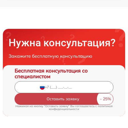
Нужна консультация?
Закажите бесплатную консультацию
Бесплатная консультация со
специалистом
Оставить заявку
Нажимая на кнопку "Оставить заявку" Вы соглашаетесь c
политикой
конфиденциальности