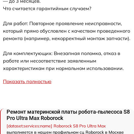
— до 3 месяцев.
Что считается гарантийным случаем?
Для работ: Повторное проявление неисправности,
который прямо обусловлен с качеством проведенного
ремонта (например, некорректный монтаж запчасти).
Для комплектующих: Внезапная поломка, отказ в
работе или несоответствие заявленным
характеристикам при нормальном использовании.
Показать полностью
Ремонт материнской платы робота-пылесоса S8
Pro Ultra Max Roborock
[dataset:services:name] Roborock S8 Pro Ultra Max
выполняется в нашем профильном сц Roborock в Москве