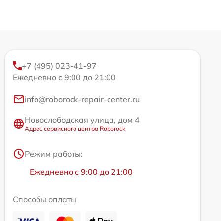
+7 (495) 023-41-97
Ежедневно с 9:00 до 21:00
info@roborock-repair-center.ru
Новослободская улица, дом 4
Адрес сервисного центра Roborock
Режим работы:
Ежедневно с 9:00 до 21:00
Способы оплаты