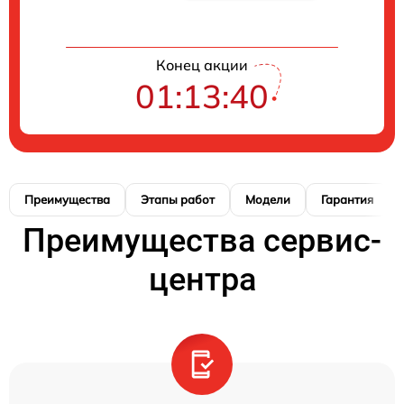
Конец акции
01:13:39
Преимущества
Этапы работ
Модели
Гарантия
Преимущества сервис-
центра