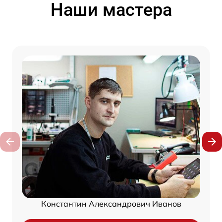
Наши мастера
Константин Александрович Иванов