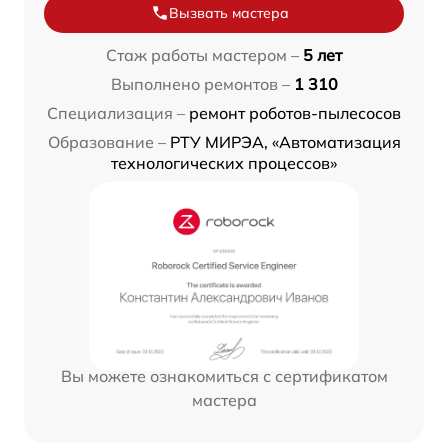
Вызвать мастера
Стаж работы мастером –
5 лет
Выполнено ремонтов –
1 310
Специализация –
ремонт роботов-пылесосов
Образование –
РТУ МИРЭА, «Автоматизация
технологических процессов»
Вы можете ознакомиться с сертификатом
мастера