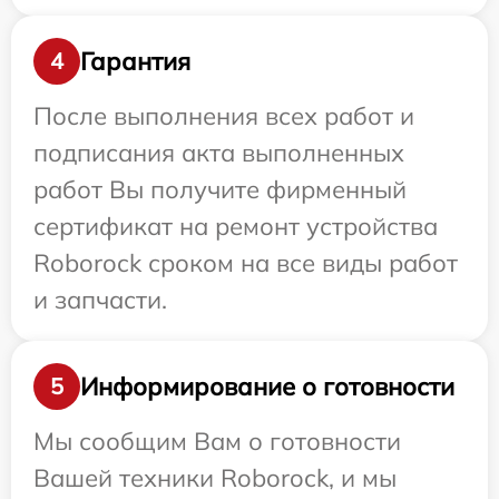
Гарантия
4
После выполнения всех работ и
подписания акта выполненных
работ Вы получите фирменный
сертификат на ремонт устройства
Roborock сроком на все виды работ
и запчасти.
Информирование о готовности
5
Мы сообщим Вам о готовности
Вашей техники Roborock, и мы