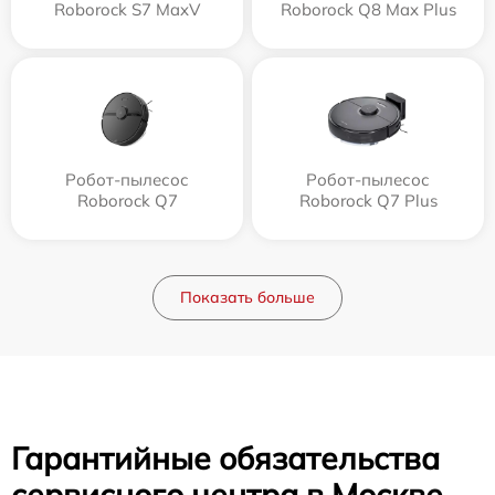
Roborock S7 MaxV
Roborock Q8 Max Plus
Робот-пылесос
Робот-пылесос
Roborock Q7
Roborock Q7 Plus
Показать больше
Гарантийные обязательства
сервисного центра в Москве