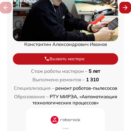
Константин Александрович Иванов
Вызвать мастера
Стаж работы мастером –
5 лет
Выполнено ремонтов –
1 310
Специализация –
ремонт роботов-пылесосов
Образование –
РТУ МИРЭА, «Автоматизация
технологических процессов»