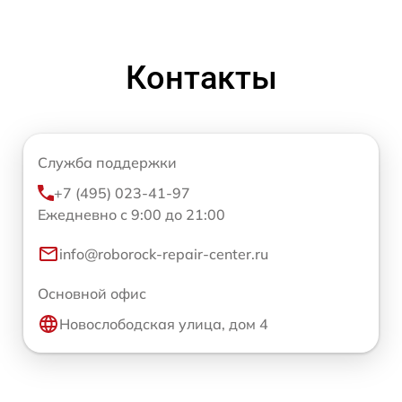
Контакты
Служба поддержки
+7 (495) 023-41-97
Ежедневно с 9:00 до 21:00
info@roborock-repair-center.ru
Основной офис
Новослободская улица, дом 4