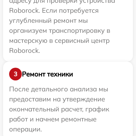
адресу для проверки устройства
Roborock. Если потребуется
углубленный ремонт мы
организуем транспортировку в
мастерскую в сервисный центр
Roborock.
Ремонт техники
3
После детального анализа мы
предоставим на утверждение
окончательный расчет, график
работ и начнем ремонтные
операции.