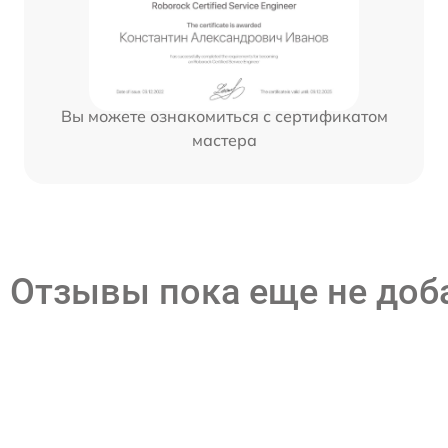
Вы можете ознакомиться с сертификатом
мастера
Отзывы пока еще не до