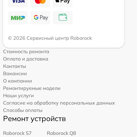
© 2026 Сервисный центр Roborock
Стоимость ремонта
Оплата и доставка
Контакты
Вакансии
О компании
Ремонтируемые модели
Наши услуги
Согласие на обработку персональных данных
Способы оплаты
Ремонт устройств
Roborock S7
Roborock Q8