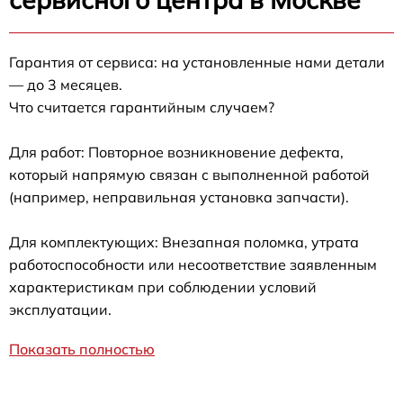
Гарантия от сервиса: на установленные нами детали
— до 3 месяцев.
Что считается гарантийным случаем?
Для работ: Повторное возникновение дефекта,
который напрямую связан с выполненной работой
(например, неправильная установка запчасти).
Для комплектующих: Внезапная поломка, утрата
работоспособности или несоответствие заявленным
характеристикам при соблюдении условий
эксплуатации.
Показать полностью