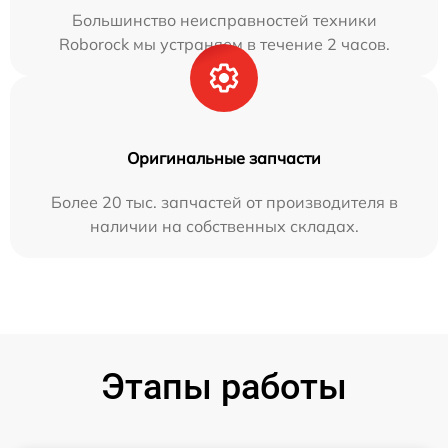
Большинство неисправностей техники
Roborock мы устраняем в течение 2 часов.
Оригинальные запчасти
Более 20 тыс. запчастей от производителя в
наличии на собственных складах.
Этапы работы