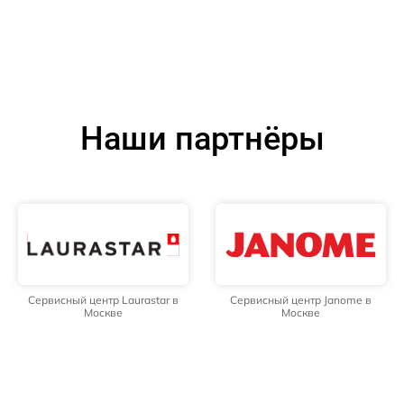
Наши партнёры
Сервисный центр Laurastar в
Сервисный центр Janome в
Москве
Москве