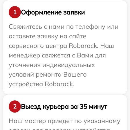
Оформление заявки
1
Свяжитесь с нами по телефону или
оставьте заявку на сайте
сервисного центра Roborock. Наш
менеджер свяжется с Вами для
уточнения индивидуальных
условий ремонта Вашего
устройства Roborock.
Выезд курьера за 35 минут
2
Наш мастер приедет по указанному