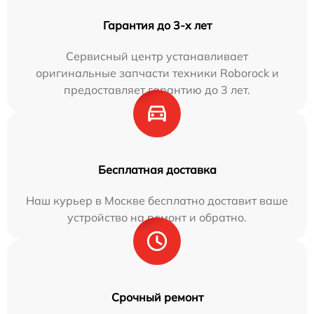
Гарантия до 3-х лет
Сервисный центр устанавливает
оригинальные запчасти техники Roborock и
предоставляет гарантию до 3 лет.
Бесплатная доставка
Наш курьер в Москве бесплатно доставит ваше
устройство на ремонт и обратно.
Срочный ремонт