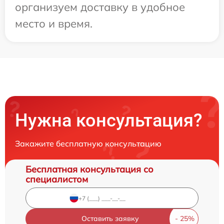
организуем доставку в удобное
место и время.
Нужна консультация?
Закажите бесплатную консультацию
Бесплатная консультация со
специалистом
Оставить заявку