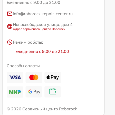
Ежедневно с 9:00 до 21:00
info@roborock-repair-center.ru
Новослободская улица, дом 4
Адрес сервисного центра Roborock
Режим работы:
Ежедневно с 9:00 до 21:00
Способы оплаты
© 2026 Сервисный центр Roborock