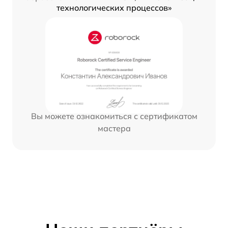
технологических процессов»
Вы можете ознакомиться с сертификатом
мастера