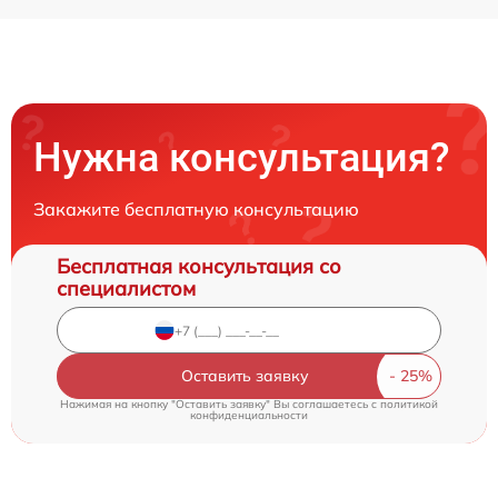
Нужна консультация?
Закажите бесплатную консультацию
Бесплатная консультация со
специалистом
Оставить заявку
Нажимая на кнопку "Оставить заявку" Вы соглашаетесь c
политикой
конфиденциальности