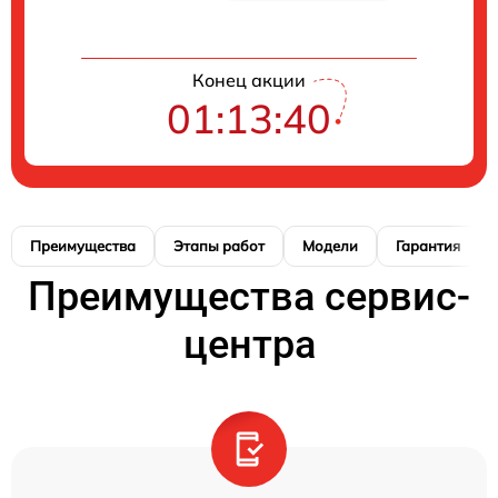
Конец акции
01:13:39
Преимущества
Этапы работ
Модели
Гарантия
Преимущества сервис-
центра