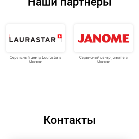
Наши партнёры
Сервисный центр Laurastar в
Сервисный центр Janome в
Москве
Москве
Контакты