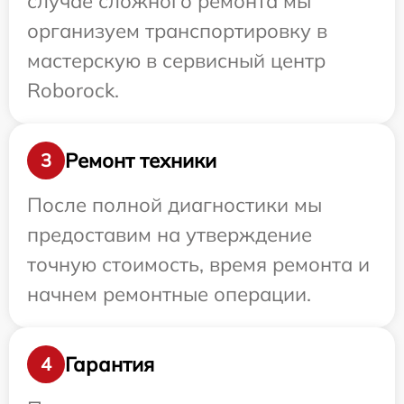
случае сложного ремонта мы
организуем транспортировку в
мастерскую в сервисный центр
Roborock.
Ремонт техники
3
После полной диагностики мы
предоставим на утверждение
точную стоимость, время ремонта и
начнем ремонтные операции.
Гарантия
4