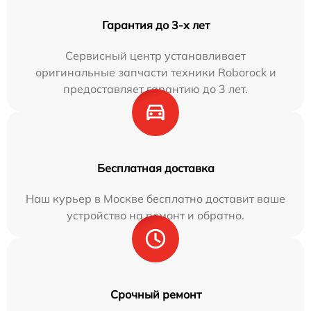
Гарантия до 3-х лет
Сервисный центр устанавливает
оригинальные запчасти техники Roborock и
предоставляет гарантию до 3 лет.
Бесплатная доставка
Наш курьер в Москве бесплатно доставит ваше
устройство на ремонт и обратно.
Срочный ремонт