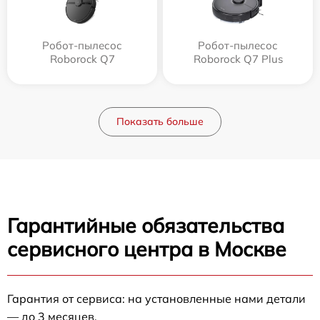
Робот-пылесос
Робот-пылесос
Roborock Q7
Roborock Q7 Plus
Показать больше
Гарантийные обязательства
сервисного центра в Москве
Гарантия от сервиса: на установленные нами детали
— до 3 месяцев.