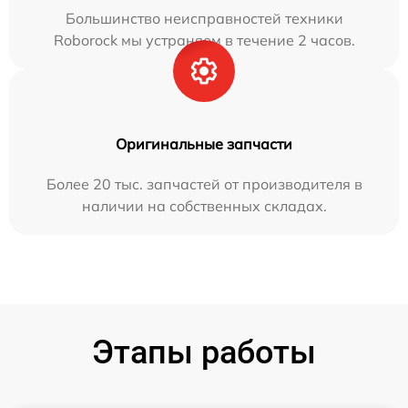
Большинство неисправностей техники
Roborock мы устраняем в течение 2 часов.
Оригинальные запчасти
Более 20 тыс. запчастей от производителя в
наличии на собственных складах.
Этапы работы