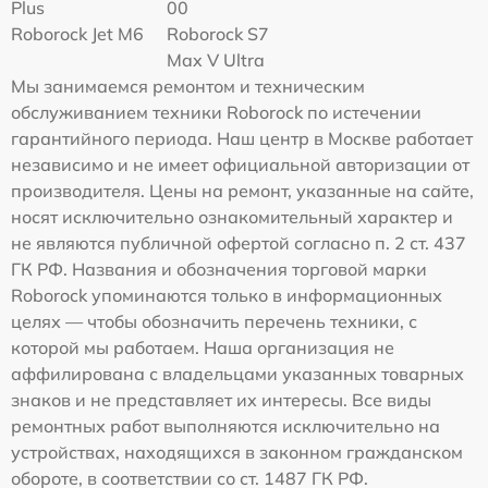
Plus
00
Roborock Jet M6
Roborock S7
Max V Ultra
Мы занимаемся ремонтом и техническим
обслуживанием техники Roborock по истечении
гарантийного периода. Наш центр в Москве работает
независимо и не имеет официальной авторизации от
производителя. Цены на ремонт, указанные на сайте,
носят исключительно ознакомительный характер и
не являются публичной офертой согласно п. 2 ст. 437
ГК РФ. Названия и обозначения торговой марки
Roborock упоминаются только в информационных
целях — чтобы обозначить перечень техники, с
которой мы работаем. Наша организация не
аффилирована с владельцами указанных товарных
знаков и не представляет их интересы. Все виды
ремонтных работ выполняются исключительно на
устройствах, находящихся в законном гражданском
обороте, в соответствии со ст. 1487 ГК РФ.