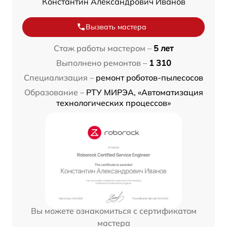
Константин Александрович Иванов
Вызвать мастера
Стаж работы мастером –
5 лет
Выполнено ремонтов –
1 310
Специализация –
ремонт роботов-пылесосов
Образование –
РТУ МИРЭА, «Автоматизация
технологических процессов»
Вы можете ознакомиться с сертификатом
мастера