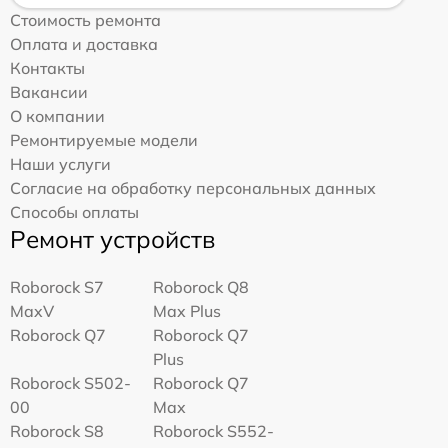
Стоимость ремонта
Оплата и доставка
Контакты
Вакансии
О компании
Ремонтируемые модели
Наши услуги
Согласие на обработку персональных данных
Способы оплаты
Ремонт устройств
Roborock S7
Roborock Q8
MaxV
Max Plus
Roborock Q7
Roborock Q7
Plus
Roborock S502-
Roborock Q7
00
Max
Roborock S8
Roborock S552-