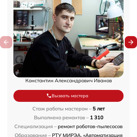
Константин Александрович Иванов
Вызвать мастера
Стаж работы мастером –
5 лет
Выполнено ремонтов –
1 310
Специализация –
ремонт роботов-пылесосов
Образование –
РТУ МИРЭА, «Автоматизация