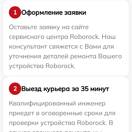
Оформление заявки
1
Оставьте заявку на сайте
сервисного центра Roborock. Наш
консультант свяжется с Вами для
уточнения деталей ремонта Вашего
устройства Roborock.
Выезд курьера за 35 минут
2
Квалифицированный инженер
приедет в оговоренные сроки для
проверки устройства Roborock. В