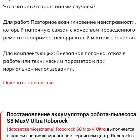
Что считается гарантийным случаем?
Для работ: Повторное возникновение неисправности,
который напрямую связан с качеством проведенного
ремонта (например, некорректный монтаж запчасти).
Для комплектующих: Внезапная поломка, отказ в
работе или техническим параметрам при
нормальном использовании.
Показать полностью
Восстановление аккумулятора робота-пылесоса
S8 MaxV Ultra Roborock
[dataset:services:name] Roborock S8 MaxV Ultra
выполняется
в нашем специализированном сервисном центр Roborock в