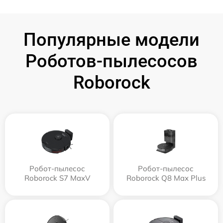
Популярные модели
Роботов-пылесосов
Roborock
Робот-пылесос
Робот-пылесос
Roborock S7 MaxV
Roborock Q8 Max Plus