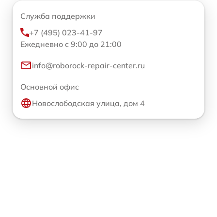
Служба поддержки
+7 (495) 023-41-97
Ежедневно с 9:00 до 21:00
info@roborock-repair-center.ru
Основной офис
Новослободская улица, дом 4