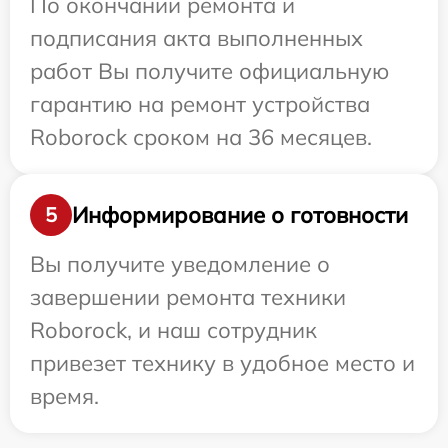
По окончании ремонта и
подписания акта выполненных
работ Вы получите официальную
гарантию на ремонт устройства
Roborock сроком на 36 месяцев.
Информирование о готовности
5
Вы получите уведомление о
завершении ремонта техники
Roborock, и наш сотрудник
привезет технику в удобное место и
время.