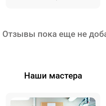
Отзывы пока еще не до
Наши мастера