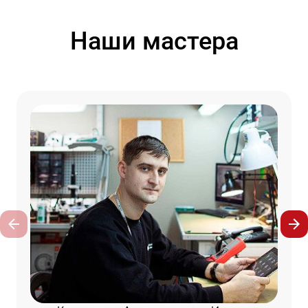
Наши мастера