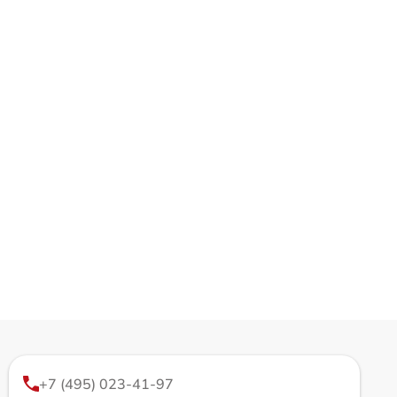
+7 (495) 023-41-97