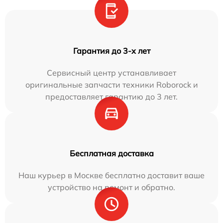
Гарантия до 3-х лет
Сервисный центр устанавливает
оригинальные запчасти техники Roborock и
предоставляет гарантию до 3 лет.
Бесплатная доставка
Наш курьер в Москве бесплатно доставит ваше
устройство на ремонт и обратно.