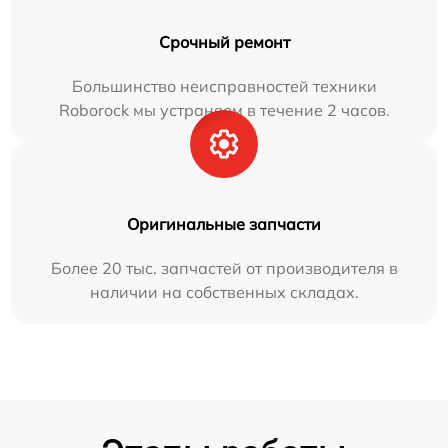
Срочный ремонт
Большинство неисправностей техники
Roborock мы устраняем в течение 2 часов.
Оригинальные запчасти
Более 20 тыс. запчастей от производителя в
наличии на собственных складах.