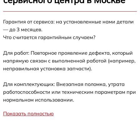
Гарантия от сервиса: на установленные нами детали
— до 3 месяцев.
Что считается гарантийным случаем?
Для работ: Повторное проявление дефекта, который
напрямую связан с выполненной работой (например,
неправильная установка запчасти).
Для комплектующих: Внезапная поломка, утрата
работоспособности или техническим параметрам при
нормальном использовании.
Показать полностью