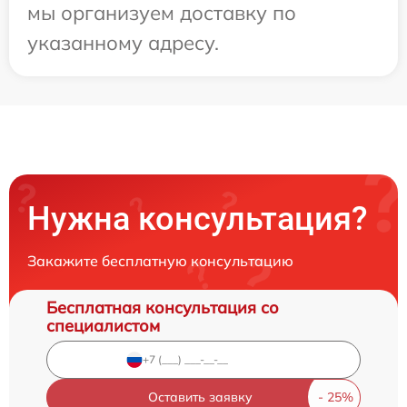
мы организуем доставку по
указанному адресу.
Нужна консультация?
Закажите бесплатную консультацию
Бесплатная консультация со
специалистом
Оставить заявку