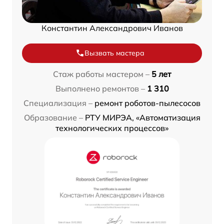
Константин Александрович Иванов
Вызвать мастера
Стаж работы мастером –
5 лет
Выполнено ремонтов –
1 310
Специализация –
ремонт роботов-пылесосов
Образование –
РТУ МИРЭА, «Автоматизация
технологических процессов»