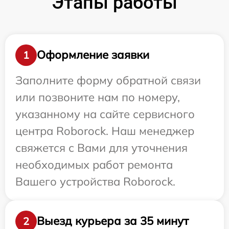
Этапы работы
Оформление заявки
1
Заполните форму обратной связи
или позвоните нам по номеру,
указанному на сайте сервисного
центра Roborock. Наш менеджер
свяжется с Вами для уточнения
необходимых работ ремонта
Вашего устройства Roborock.
Выезд курьера за 35 минут
2