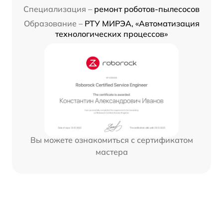
Специализация –
ремонт роботов-пылесосов
Образование –
РТУ МИРЭА, «Автоматизация
технологических процессов»
Вы можете ознакомиться с сертификатом
мастера