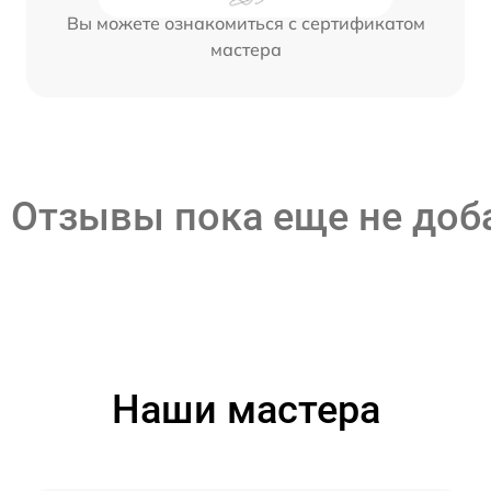
Вы можете ознакомиться с сертификатом
мастера
Отзывы пока еще не до
Наши мастера