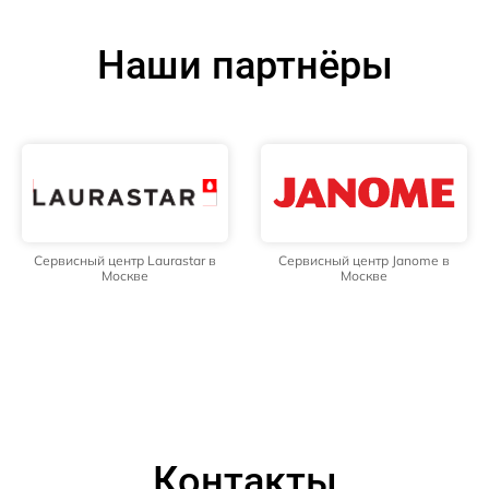
Наши партнёры
Сервисный центр Laurastar в
Сервисный центр Janome в
Москве
Москве
Контакты