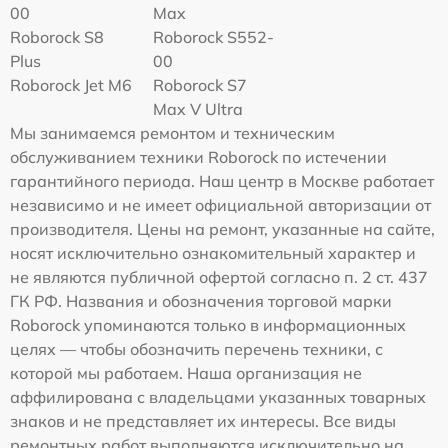
00
Max
Roborock S8
Roborock S552-
Plus
00
Roborock Jet M6
Roborock S7
Max V Ultra
Мы занимаемся ремонтом и техническим
обслуживанием техники Roborock по истечении
гарантийного периода. Наш центр в Москве работает
независимо и не имеет официальной авторизации от
производителя. Цены на ремонт, указанные на сайте,
носят исключительно ознакомительный характер и
не являются публичной офертой согласно п. 2 ст. 437
ГК РФ. Названия и обозначения торговой марки
Roborock упоминаются только в информационных
целях — чтобы обозначить перечень техники, с
которой мы работаем. Наша организация не
аффилирована с владельцами указанных товарных
знаков и не представляет их интересы. Все виды
ремонтных работ выполняются исключительно на