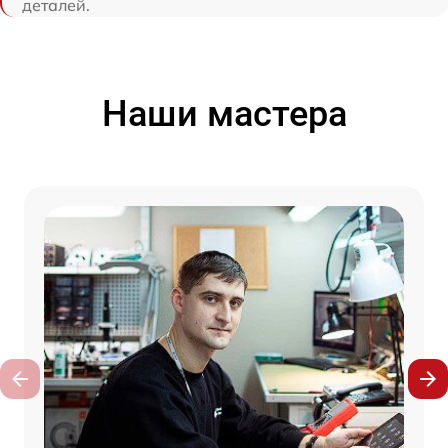
деталей.
Наши мастера