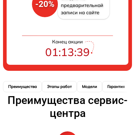
-20%
предварительной
записи на сайте
Конец акции
01:13:38
Преимущества
Этапы работ
Модели
Гарантия
Преимущества сервис-
центра