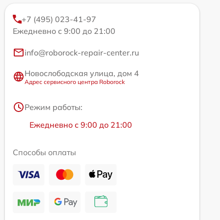
+7 (495) 023-41-97
Ежедневно с 9:00 до 21:00
info@roborock-repair-center.ru
Новослободская улица, дом 4
Адрес сервисного центра Roborock
Режим работы:
Ежедневно с 9:00 до 21:00
Способы оплаты