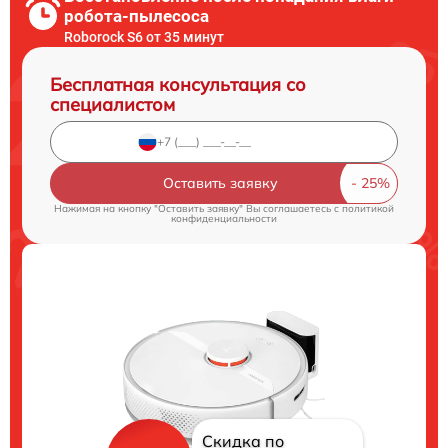
робота-пылесоса
Roborock S6 от 35 минут
Бесплатная консультация со
специалистом
Оставить заявку
Нажимая на кнопку "Оставить заявку" Вы соглашаетесь c
политикой
конфиденциальности
Скидка по