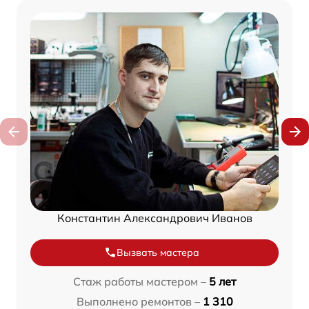
Константин Александрович Иванов
Вызвать мастера
Стаж работы мастером –
5 лет
Выполнено ремонтов –
1 310