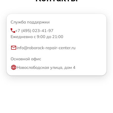
Служба поддержки
+7 (495) 023-41-97
Ежедневно с 9:00 до 21:00
info@roborock-repair-center.ru
Основной офис
Новослободская улица, дом 4