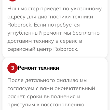
Наш мастер приедет по указанному
адресу для диагностики техники
Roborock. Если потребуется
углубленный ремонт мы бесплатно
доставим технику в сервис в
сервисный центр Roborock.
Ремонт техники
3
После детального анализа мы
согласуем с вами окончательный
расчет, сроки выполнения и
приступим к восстановлению