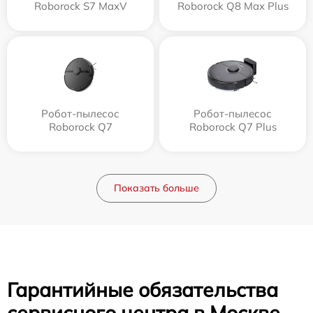
Roborock S7 MaxV
Roborock Q8 Max Plus
Робот-пылесос
Робот-пылесос
Roborock Q7
Roborock Q7 Plus
Показать больше
Гарантийные обязательства
сервисного центра в Москве