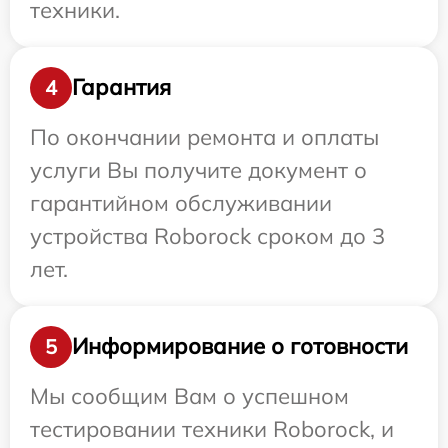
техники.
Гарантия
4
По окончании ремонта и оплаты
услуги Вы получите документ о
гарантийном обслуживании
устройства Roborock сроком до 3
лет.
Информирование о готовности
5
Мы сообщим Вам о успешном
тестировании техники Roborock, и