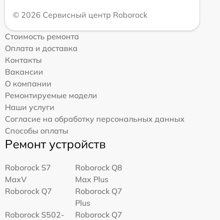
© 2026 Сервисный центр Roborock
Стоимость ремонта
Оплата и доставка
Контакты
Вакансии
О компании
Ремонтируемые модели
Наши услуги
Согласие на обработку персональных данных
Способы оплаты
Ремонт устройств
Roborock S7
Roborock Q8
MaxV
Max Plus
Roborock Q7
Roborock Q7
Plus
Roborock S502-
Roborock Q7