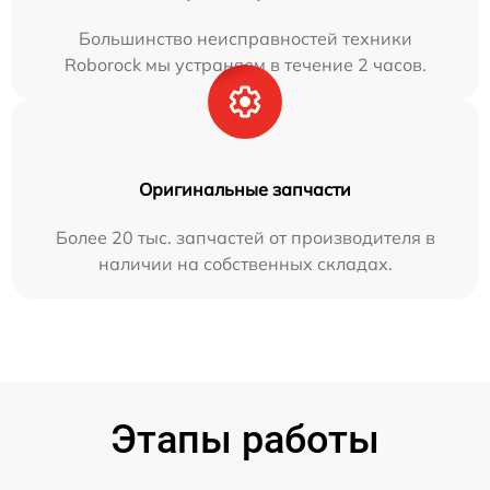
Большинство неисправностей техники
Roborock мы устраняем в течение 2 часов.
Оригинальные запчасти
Более 20 тыс. запчастей от производителя в
наличии на собственных складах.
Этапы работы