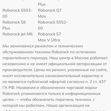
Plus
Roborock S502-
Roborock Q7
00
Max
Roborock S8
Roborock S552-
Plus
00
Roborock Jet M6
Roborock S7
Max V Ultra
Мы занимаемся ремонтом и техническим
обслуживанием техники Roborock по истечении
гарантийного периода. Наш центр в Москве работает
независимо и не имеет официальной авторизации от
производителя. Цены на ремонт, указанные на сайте,
носят исключительно ознакомительный характер и
не являются публичной офертой согласно п. 2 ст. 437
ГК РФ. Названия и обозначения торговой марки
Roborock упоминаются только в информационных
целях — чтобы обозначить перечень техники, с
которой мы работаем. Наша организация не