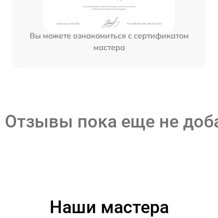
Вы можете ознакомиться с сертификатом
мастера
Отзывы пока еще не до
Наши мастера