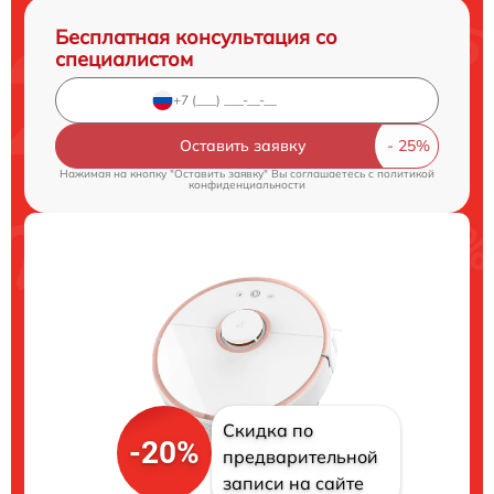
Бесплатная консультация со
специалистом
Оставить заявку
Нажимая на кнопку "Оставить заявку" Вы соглашаетесь c
политикой
конфиденциальности
Скидка по
-20%
предварительной
записи на сайте