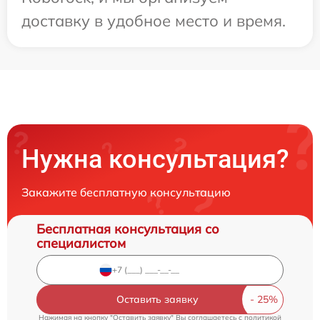
доставку в удобное место и время.
Нужна консультация?
Закажите бесплатную консультацию
Бесплатная консультация со
специалистом
Оставить заявку
Нажимая на кнопку "Оставить заявку" Вы соглашаетесь c
политикой