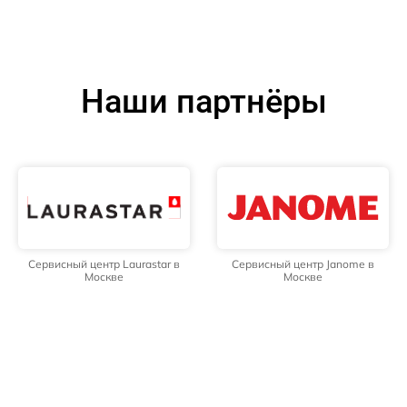
Наши партнёры
Сервисный центр Laurastar в
Сервисный центр Janome в
Москве
Москве