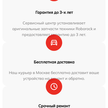
Гарантия до 3-х лет
Сервисный центр устанавливает
оригинальные запчасти техники Roborock и
предоставляет гарантию до 3 лет.
Бесплатная доставка
Наш курьер в Москве бесплатно доставит ваше
устройство на ремонт и обратно.
Срочный ремонт