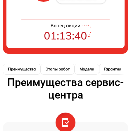
Конец акции
01:13:39
Преимущества
Этапы работ
Модели
Гарантия
Преимущества сервис-
центра