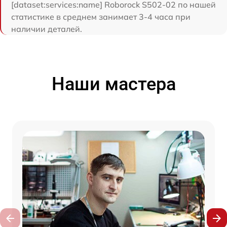
[dataset:services:name] Roborock S502-02 по нашей
статистике в среднем занимает 3-4 часа при
наличии деталей.
Наши мастера