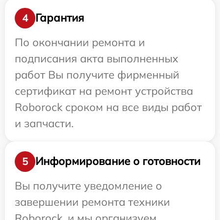
Гарантия
4
По окончании ремонта и
подписания акта выполненных
работ Вы получите фирменный
сертификат на ремонт устройства
Roborock сроком на все виды работ
и запчасти.
Информирование о готовности
5
Вы получите уведомление о
завершении ремонта техники
Roborock, и мы организуем