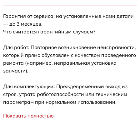
Гарантия от сервиса: на установленные нами детали
— до 3 месяцев.
Что считается гарантийным случаем?
Для работ: Повторное возникновение неисправности,
который прямо обусловлен с качеством проведенного
ремонта (например, неправильная установка
запчасти).
Для комплектующих: Преждевременный выход из
строя, утрата работоспособности или техническим
параметрам при нормальном использовании.
Показать полностью