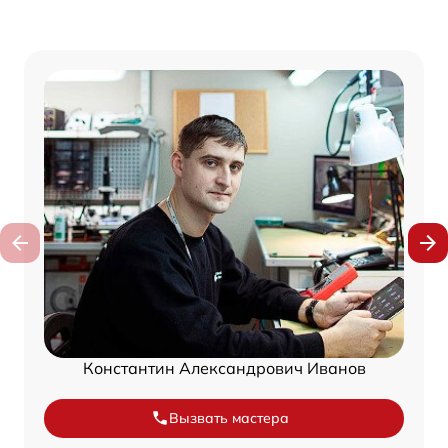
Константин Александрович Иванов
Вызвать мастера