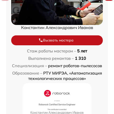
Константин Александрович Иванов
Вызвать мастера
Стаж работы мастером –
5 лет
Выполнено ремонтов –
1 310
Специализация –
ремонт роботов-пылесосов
Образование –
РТУ МИРЭА, «Автоматизация
технологических процессов»