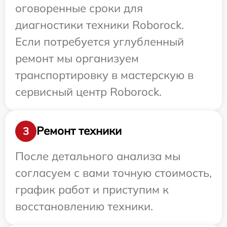
оговоренные сроки для
диагностики техники Roborock.
Если потребуется углубленный
ремонт мы организуем
транспортировку в мастерскую в
сервисный центр Roborock.
Ремонт техники
3
После детального анализа мы
согласуем с вами точную стоимость,
график работ и приступим к
восстановлению техники.