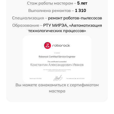
Стаж работы мастером –
5 лет
Выполнено ремонтов –
1 310
Специализация –
ремонт роботов-пылесосов
Образование –
РТУ МИРЭА, «Автоматизация
технологических процессов»
Вы можете ознакомиться с сертификатом
мастера