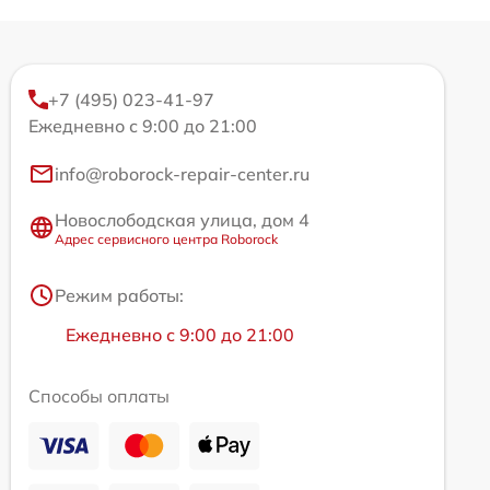
+7 (495) 023-41-97
Ежедневно с 9:00 до 21:00
info@roborock-repair-center.ru
Новослободская улица, дом 4
Адрес сервисного центра Roborock
Режим работы:
Ежедневно с 9:00 до 21:00
Способы оплаты