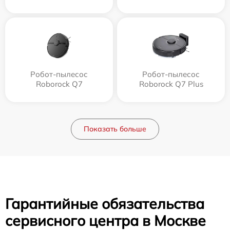
Робот-пылесос
Робот-пылесос
Roborock Q7
Roborock Q7 Plus
Показать больше
Гарантийные обязательства
сервисного центра в Москве