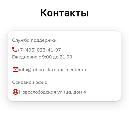
Контакты
Служба поддержки
+7 (495) 023-41-97
Ежедневно с 9:00 до 21:00
info@roborock-repair-center.ru
Основной офис
Новослободская улица, дом 4