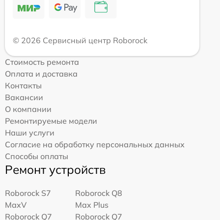
© 2026 Сервисный центр Roborock
Стоимость ремонта
Оплата и доставка
Контакты
Вакансии
О компании
Ремонтируемые модели
Наши услуги
Согласие на обработку персональных данных
Способы оплаты
Ремонт устройств
Roborock S7
Roborock Q8
MaxV
Max Plus
Roborock Q7
Roborock Q7