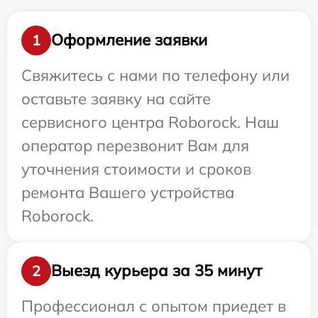
Оформление заявки
1
Свяжитесь с нами по телефону или
оставьте заявку на сайте
сервисного центра Roborock. Наш
оператор перезвонит Вам для
уточнения стоимости и сроков
ремонта Вашего устройства
Roborock.
Выезд курьера за 35 минут
2
Профессионал с опытом приедет в