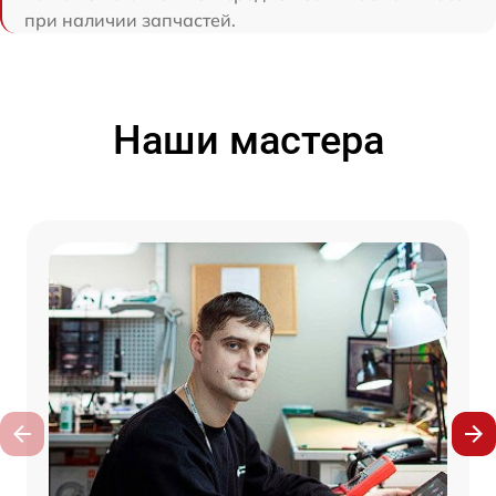
при наличии запчастей.
Наши мастера