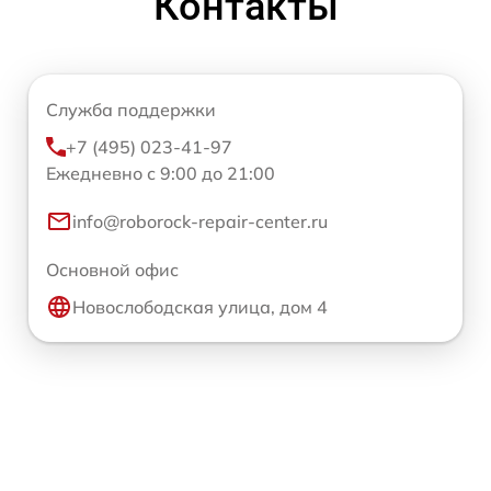
Контакты
Служба поддержки
+7 (495) 023-41-97
Ежедневно с 9:00 до 21:00
info@roborock-repair-center.ru
Основной офис
Новослободская улица, дом 4