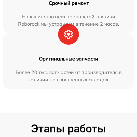
Срочный ремонт
Большинство неисправностей техники
Roborock мы устраняем в течение 2 часов.
Оригинальные запчасти
Более 20 тыс. запчастей от производителя в
наличии на собственных складах.
Этапы работы