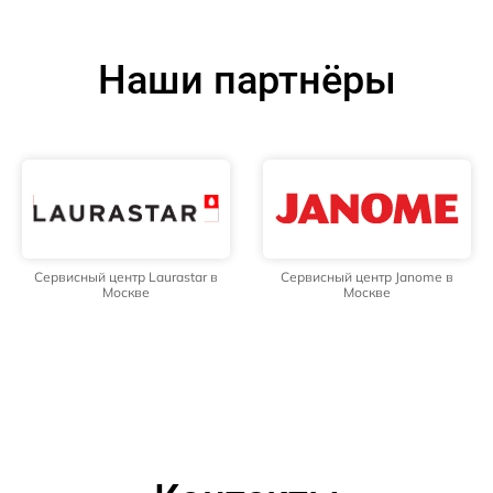
Наши партнёры
Сервисный центр Laurastar в
Сервисный центр Janome в
Москве
Москве