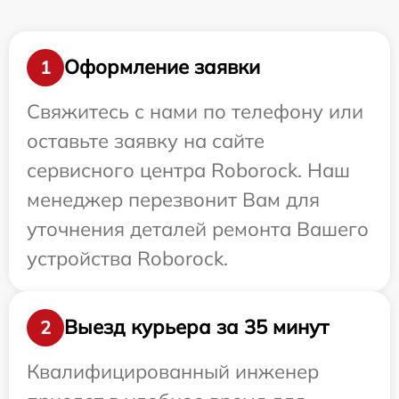
Оформление заявки
1
Свяжитесь с нами по телефону или
оставьте заявку на сайте
сервисного центра Roborock. Наш
менеджер перезвонит Вам для
уточнения деталей ремонта Вашего
устройства Roborock.
Выезд курьера за 35 минут
2
Квалифицированный инженер