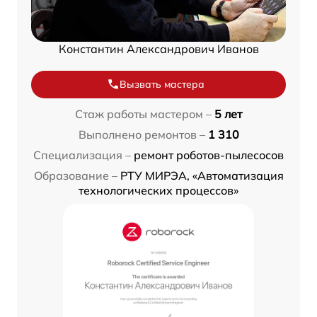
Константин Александрович Иванов
Вызвать мастера
Стаж работы мастером –
5 лет
Выполнено ремонтов –
1 310
Специализация –
ремонт роботов-пылесосов
Образование –
РТУ МИРЭА, «Автоматизация
технологических процессов»