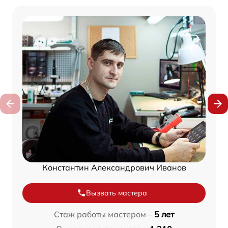
Константин Александрович Иванов
Вызвать мастера
Стаж работы мастером –
5 лет