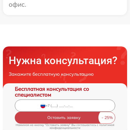
офис.
Нужна консультация?
Закажите бесплатную консультацию
Бесплатная консультация со
специалистом
Оставить заявку
Нажимая на кнопку "Оставить заявку" Вы соглашаетесь c
политикой
конфиденциальности