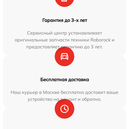
Гарантия до 3-х лет
Сервисный центр устанавливает
оригинальные запчасти техники Roborock и
предоставляет гарантию до 3 лет.
Бесплатная доставка
Наш курьер в Москве бесплатно доставит ваше
устройство на ремонт и обратно.