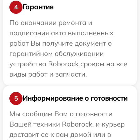
Гарантия
4
По окончании ремонта и
подписания акта выполненных
работ Вы получите документ о
гарантийном обслуживании
устройства Roborock сроком на все
виды работ и запчасти.
Информирование о готовности
5
Мы сообщим Вам о готовности
Вашей техники Roborock, и курьер
доставит ее к вам домой или в