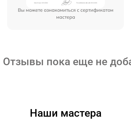
Вы можете ознакомиться с сертификатом
мастера
Отзывы пока еще не до
Наши мастера