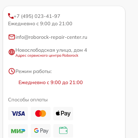
+7 (495) 023-41-97
Ежедневно с 9:00 до 21:00
info@roborock-repair-center.ru
Новослободская улица, дом 4
Адрес сервисного центра Roborock
Режим работы:
Ежедневно с 9:00 до 21:00
Способы оплаты