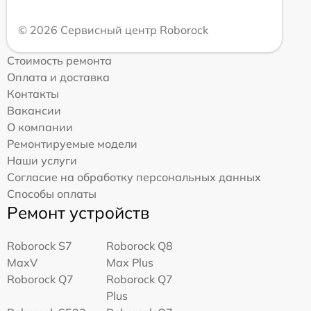
© 2026 Сервисный центр Roborock
Стоимость ремонта
Оплата и доставка
Контакты
Вакансии
О компании
Ремонтируемые модели
Наши услуги
Согласие на обработку персональных данных
Способы оплаты
Ремонт устройств
Roborock S7
Roborock Q8
MaxV
Max Plus
Roborock Q7
Roborock Q7
Plus