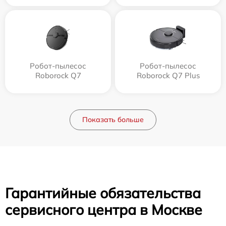
Робот-пылесос
Робот-пылесос
Roborock Q7
Roborock Q7 Plus
Показать больше
Гарантийные обязательства
сервисного центра в Москве