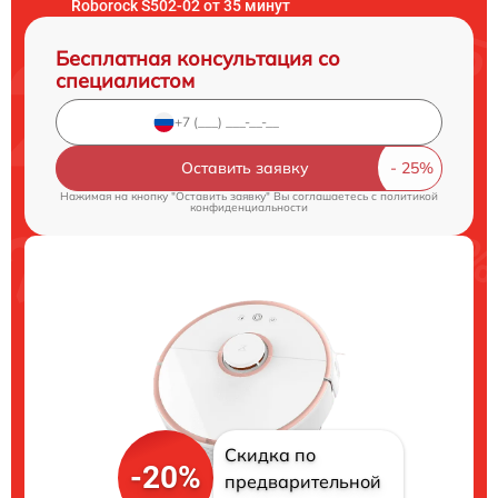
Roborock S502-02 от 35 минут
Бесплатная консультация со
специалистом
Оставить заявку
Нажимая на кнопку "Оставить заявку" Вы соглашаетесь c
политикой
конфиденциальности
Скидка по
-20%
предварительной