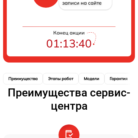
записи на сайте
Конец акции
01:13:39
Преимущества
Этапы работ
Модели
Гарантия
Преимущества сервис-
центра