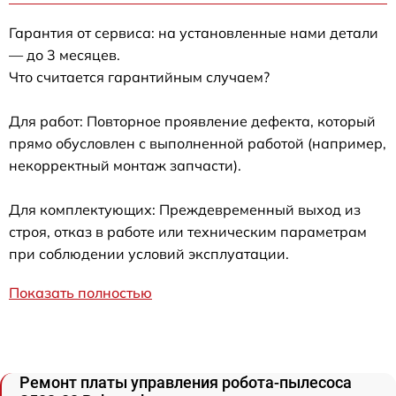
Гарантия от сервиса: на установленные нами детали
— до 3 месяцев.
Что считается гарантийным случаем?
Для работ: Повторное проявление дефекта, который
прямо обусловлен с выполненной работой (например,
некорректный монтаж запчасти).
Для комплектующих: Преждевременный выход из
строя, отказ в работе или техническим параметрам
при соблюдении условий эксплуатации.
Показать полностью
Ремонт платы управления робота-пылесоса