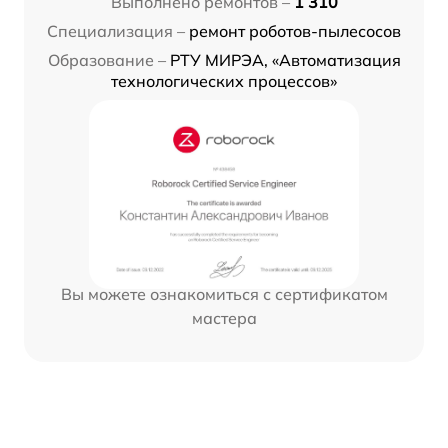
Выполнено ремонтов –
1 310
Специализация –
ремонт роботов-пылесосов
Образование –
РТУ МИРЭА, «Автоматизация
технологических процессов»
Вы можете ознакомиться с сертификатом
мастера