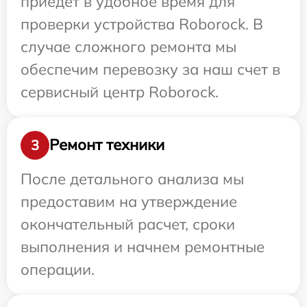
приедет в удобное время для
проверки устройства Roborock. В
случае сложного ремонта мы
обеспечим перевозку за наш счет в
сервисный центр Roborock.
Ремонт техники
3
После детального анализа мы
предоставим на утверждение
окончательный расчет, сроки
выполнения и начнем ремонтные
операции.