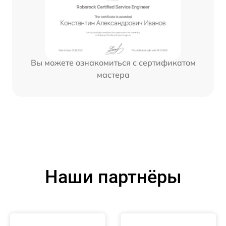
Вы можете ознакомиться с сертификатом
мастера
Наши партнёры