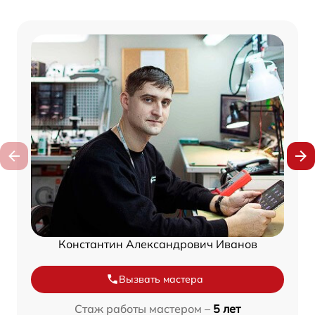
Константин Александрович Иванов
Вызвать мастера
Стаж работы мастером –
5 лет