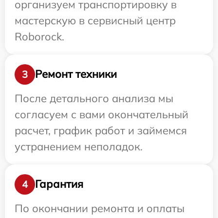
организуем транспортировку в
мастерскую в сервисный центр
Roborock.
Ремонт техники
3
После детального анализа мы
согласуем с вами окончательный
расчет, график работ и займемся
устранением неполадок.
Гарантия
4
По окончании ремонта и оплаты