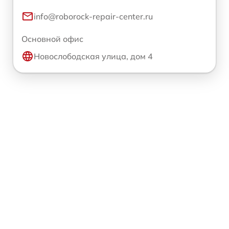
info@roborock-repair-center.ru
Основной офис
Новослободская улица, дом 4