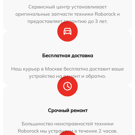
Сервисный центр устанавливает
оригинальные запчасти техники Roborock и
предоставляет гарантию до 3 лет.
Бесплатная доставка
Наш курьер в Москве бесплатно доставит ваше
устройство на ремонт и обратно.
Срочный ремонт
Большинство неисправностей техники
Roborock мы устраняем в течение 2 часов.