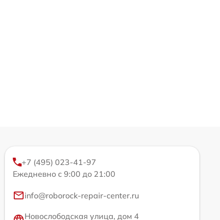
+7 (495) 023-41-97
Ежедневно с 9:00 до 21:00
info@roborock-repair-center.ru
Новослободская улица, дом 4