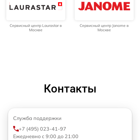
Сервисный центр Laurastar в
Сервисный центр Janome в
Москве
Москве
Контакты
Служба поддержки
+7 (495) 023-41-97
Ежедневно с 9:00 до 21:00