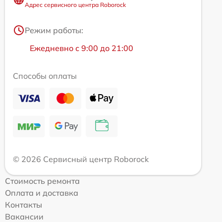
Адрес сервисного центра Roborock
Режим работы:
Ежедневно с 9:00 до 21:00
Способы оплаты
© 2026 Сервисный центр Roborock
Стоимость ремонта
Оплата и доставка
Контакты
Вакансии