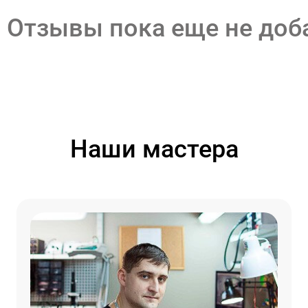
Отзывы пока еще не до
Наши мастера