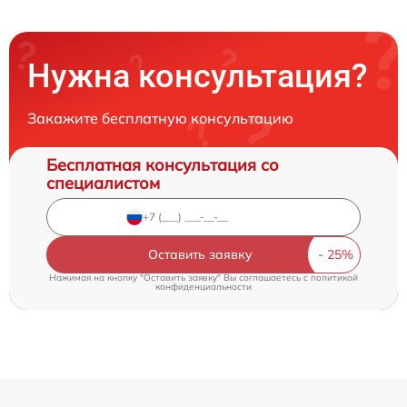
Нужна консультация?
Закажите бесплатную консультацию
Бесплатная консультация со
специалистом
Оставить заявку
Нажимая на кнопку "Оставить заявку" Вы соглашаетесь c
политикой
конфиденциальности