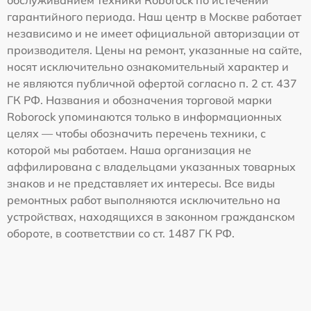
гарантийного периода. Наш центр в Москве работает
независимо и не имеет официальной авторизации от
производителя. Цены на ремонт, указанные на сайте,
носят исключительно ознакомительный характер и
не являются публичной офертой согласно п. 2 ст. 437
ГК РФ. Названия и обозначения торговой марки
Roborock упоминаются только в информационных
целях — чтобы обозначить перечень техники, с
которой мы работаем. Наша организация не
аффилирована с владельцами указанных товарных
знаков и не представляет их интересы. Все виды
ремонтных работ выполняются исключительно на
устройствах, находящихся в законном гражданском
обороте, в соответствии со ст. 1487 ГК РФ.