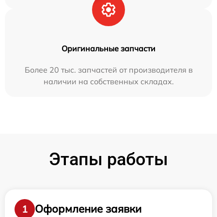
Оригинальные запчасти
Более 20 тыс. запчастей от производителя в
наличии на собственных складах.
Этапы работы
Оформление заявки
1