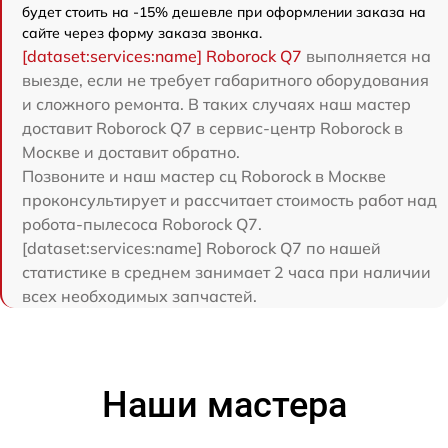
будет стоить на -15% дешевле при оформлении заказа на
сайте через форму заказа звонка.
[dataset:services:name] Roborock Q7
выполняется на
выезде, если не требует габаритного оборудования
и сложного ремонта. В таких случаях наш мастер
доставит Roborock Q7 в сервис-центр Roborock в
Москве и доставит обратно.
Позвоните и наш мастер сц Roborock в Москве
проконсультирует и рассчитает стоимость работ над
робота-пылесоса Roborock Q7.
[dataset:services:name] Roborock Q7 по нашей
статистике в среднем занимает 2 часа при наличии
всех необходимых запчастей.
Наши мастера