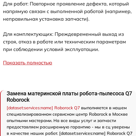
Для работ: Повторное проявление дефекта, который
напрямую связан с выполненной работой (например,
неправильная установка запчасти).
Для комплектующих: Преждевременный выход из
строя, отказ в работе или техническим параметрам
при соблюдении условий эксплуатации.
Показать полностью
Замена материнской платы робота-пылесоса Q7
Roborock
[dataset:services:name] Roborock Q7
выполняется в нашем
специализированном сервисном центр Roborock в Москве
опытными мастерами. На все виды услуг и запчасти
предоставляем расширенную гарантию - мы в сц уверены
в качестве наших работ. [dataset:services:name] Roborock Q7