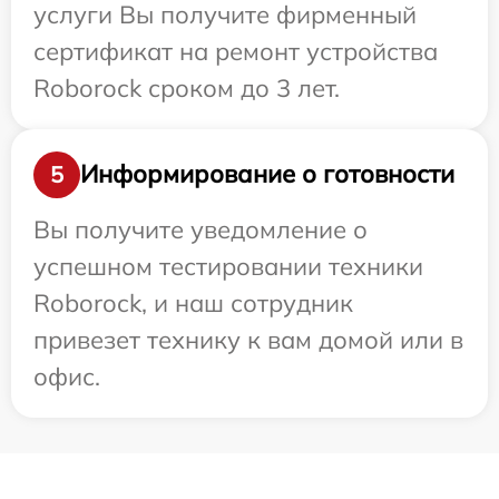
услуги Вы получите фирменный
сертификат на ремонт устройства
Roborock сроком до 3 лет.
Информирование о готовности
5
Вы получите уведомление о
успешном тестировании техники
Roborock, и наш сотрудник
привезет технику к вам домой или в
офис.