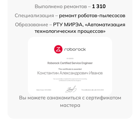
Выполнено ремонтов –
1 310
Специализация –
ремонт роботов-пылесосов
Образование –
РТУ МИРЭА, «Автоматизация
технологических процессов»
Вы можете ознакомиться с сертификатом
мастера