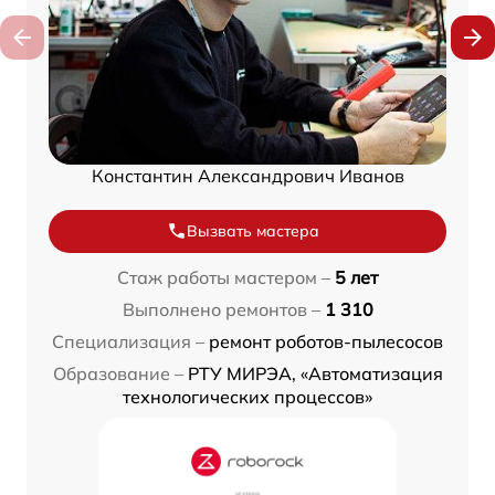
Константин Александрович Иванов
Вызвать мастера
Стаж работы мастером –
5 лет
Выполнено ремонтов –
1 310
Специализация –
ремонт роботов-пылесосов
Образование –
РТУ МИРЭА, «Автоматизация
технологических процессов»