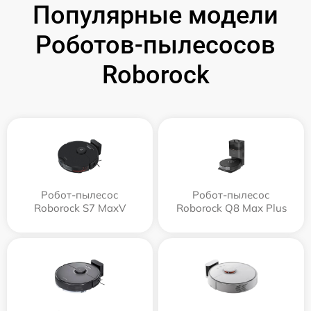
Популярные модели
Роботов-пылесосов
Roborock
Робот-пылесос
Робот-пылесос
Roborock S7 MaxV
Roborock Q8 Max Plus