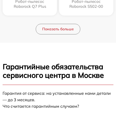
Робот-пылесос
Робот-пылесос
Roborock Q7 Plus
Roborock S502-00
Показать больше
Гарантийные обязательства
сервисного центра в Москве
Гарантия от сервиса: на установленные нами детали
— до 3 месяцев.
Что считается гарантийным случаем?