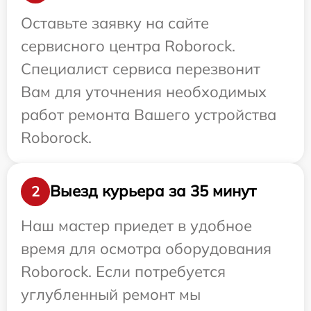
Оставьте заявку на сайте
сервисного центра Roborock.
Специалист сервиса перезвонит
Вам для уточнения необходимых
работ ремонта Вашего устройства
Roborock.
Выезд курьера за 35 минут
2
Наш мастер приедет в удобное
время для осмотра оборудования
Roborock. Если потребуется
углубленный ремонт мы