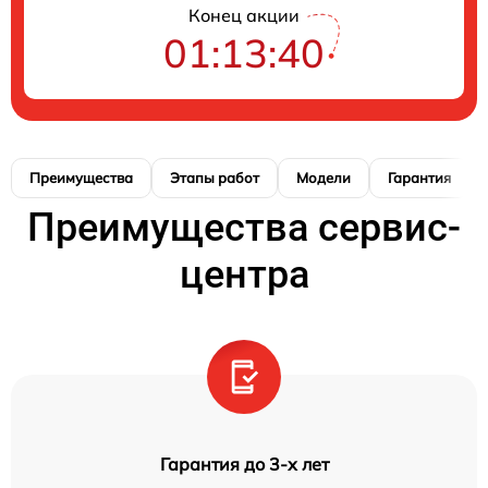
Конец акции
01:13:39
Преимущества
Этапы работ
Модели
Гарантия
Преимущества сервис-
центра
Гарантия до 3-х лет