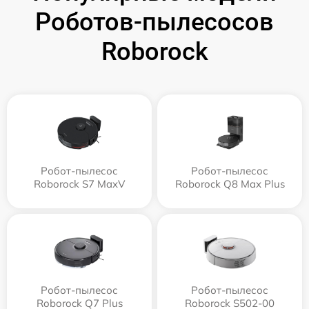
Роботов-пылесосов
Roborock
Робот-пылесос
Робот-пылесос
Roborock S7 MaxV
Roborock Q8 Max Plus
Робот-пылесос
Робот-пылесос
Roborock Q7 Plus
Roborock S502-00