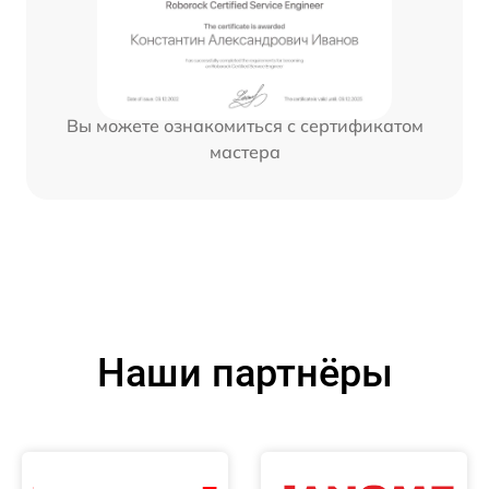
Вы можете ознакомиться с сертификатом
мастера
Наши партнёры