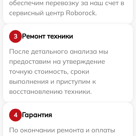
обеспечим перевозку за наш счет в
сервисный центр Roborock.
Ремонт техники
3
После детального анализа мы
предоставим на утверждение
точную стоимость, сроки
выполнения и приступим к
восстановлению техники.
Гарантия
4
По окончании ремонта и оплаты