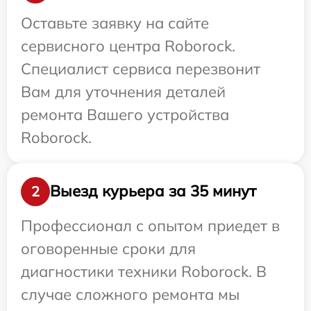
Оставьте заявку на сайте
сервисного центра Roborock.
Специалист сервиса перезвонит
Вам для уточнения деталей
ремонта Вашего устройства
Roborock.
Выезд курьера за 35 минут
2
Профессионал с опытом приедет в
оговоренные сроки для
диагностики техники Roborock. В
случае сложного ремонта мы