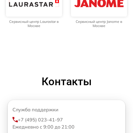
Сервисный центр Laurastar в
Сервисный центр Janome в
Москве
Москве
Контакты
Служба поддержки
+7 (495) 023-41-97
Ежедневно с 9:00 до 21:00