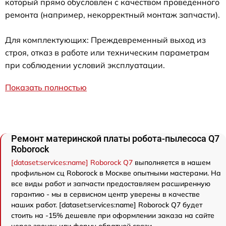
который прямо обусловлен с качеством проведенного
ремонта (например, некорректный монтаж запчасти).
Для комплектующих: Преждевременный выход из
строя, отказ в работе или техническим параметрам
при соблюдении условий эксплуатации.
Показать полностью
Ремонт материнской платы робота-пылесоса Q7
Roborock
[dataset:services:name] Roborock Q7
выполняется в нашем
профильном сц Roborock в Москве опытными мастерами. На
все виды работ и запчасти предоставляем расширенную
гарантию - мы в сервисном центр уверены в качестве
наших работ. [dataset:services:name] Roborock Q7 будет
стоить на -15% дешевле при оформлении заказа на сайте
через звонок или форму обратной связи.