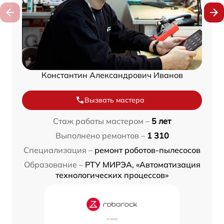
Константин Александрович Иванов
Вызвать мастера
Стаж работы мастером –
5 лет
Выполнено ремонтов –
1 310
Специализация –
ремонт роботов-пылесосов
Образование –
РТУ МИРЭА, «Автоматизация
технологических процессов»