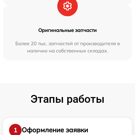
Оригинальные запчасти
Более 20 тыс. запчастей от производителя в
наличии на собственных складах.
Этапы работы
Оформление заявки
1