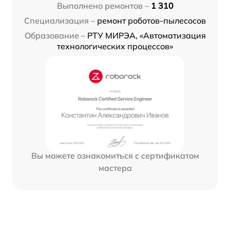
Выполнено ремонтов –
1 310
Специализация –
ремонт роботов-пылесосов
Образование –
РТУ МИРЭА, «Автоматизация
технологических процессов»
Вы можете ознакомиться с сертификатом
мастера