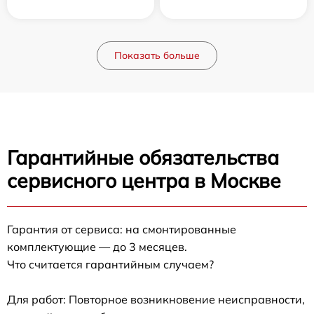
Показать больше
Гарантийные обязательства
сервисного центра в Москве
Гарантия от сервиса: на смонтированные
комплектующие — до 3 месяцев.
Что считается гарантийным случаем?
Для работ: Повторное возникновение неисправности,