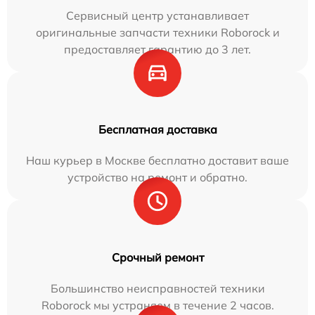
Сервисный центр устанавливает
оригинальные запчасти техники Roborock и
предоставляет гарантию до 3 лет.
Бесплатная доставка
Наш курьер в Москве бесплатно доставит ваше
устройство на ремонт и обратно.
Срочный ремонт
Большинство неисправностей техники
Roborock мы устраняем в течение 2 часов.