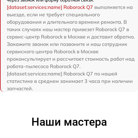
[dataset:services:name] Roborock Q7
выполняется на
выезде, если не требует специального
оборудования и длительного времени ремонта. В
таких случаях наш мастер привезет Roborock Q7 в
сервис-центр Roborock в Москве и доставит обратно.
Закажите звонок или позвоните и наш сотрудник
сервисного центра Roborock в Москве
проконсультирует и рассчитает стоимость работ над
робота-пылесоса Roborock Q7.
[dataset:services:name] Roborock Q7 по нашей
статистике в среднем занимает 3 часа при наличии
запчастей.
Наши мастера