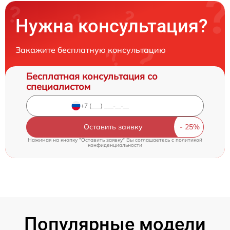
Нужна консультация?
Закажите бесплатную консультацию
Бесплатная консультация со
специалистом
Оставить заявку
Нажимая на кнопку "Оставить заявку" Вы соглашаетесь c
политикой
конфиденциальности
Популярные модели