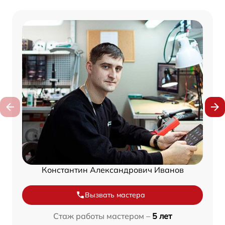
Константин Александрович Иванов
Вызвать мастера
Стаж работы мастером –
5 лет