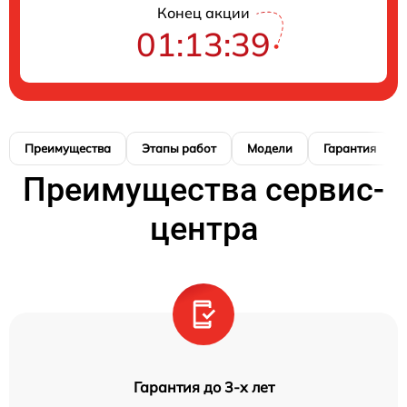
Конец акции
01:13:38
Преимущества
Этапы работ
Модели
Гарантия
Преимущества сервис-
центра
Гарантия до 3-х лет