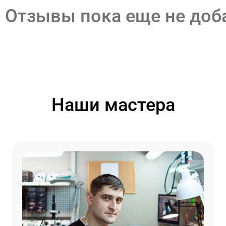
Отзывы пока еще не до
Наши мастера