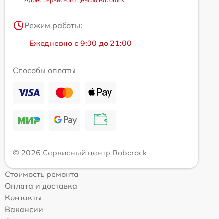
Адрес сервисного центра Roborock
Режим работы:
Ежедневно с 9:00 до 21:00
Способы оплаты
© 2026 Сервисный центр Roborock
Стоимость ремонта
Оплата и доставка
Контакты
Вакансии