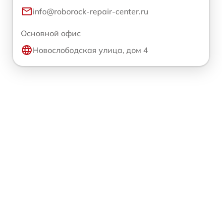
info@roborock-repair-center.ru
Основной офис
Новослободская улица, дом 4