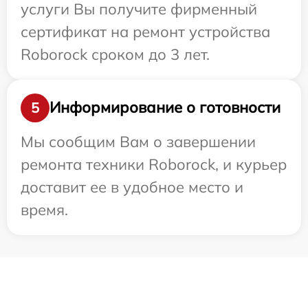
услуги Вы получите фирменный
сертификат на ремонт устройства
Roborock сроком до 3 лет.
Информирование о готовности
5
Мы сообщим Вам о завершении
ремонта техники Roborock, и курьер
доставит ее в удобное место и
время.