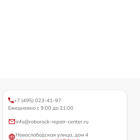
+7 (495) 023-41-97
Ежедневно с 9:00 до 21:00
info@roborock-repair-center.ru
Новослободская улица, дом 4