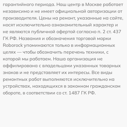
гарантийного периода. Наш центр в Москве работает
независимо и не имеет официальной авторизации от
производителя. Цены на ремонт, указанные на сайте,
носят исключительно ознакомительный характер и
не являются публичной офертой согласно п. 2 ст. 437
ГК РФ. Названия и обозначения торговой марки
Roborock упоминаются только в информационных
целях — чтобы обозначить перечень техники, с
которой мы работаем. Наша организация не
аффилирована с владельцами указанных товарных
знаков и не представляет их интересы. Все виды
ремонтных работ выполняются исключительно на
устройствах, находящихся в законном гражданском
обороте, в соответствии со ст. 1487 ГК РФ.