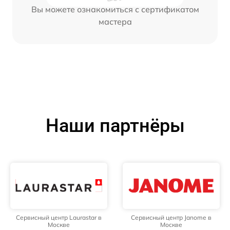
Вы можете ознакомиться с сертификатом
мастера
Наши партнёры
Сервисный центр Laurastar в
Сервисный центр Janome в
Москве
Москве