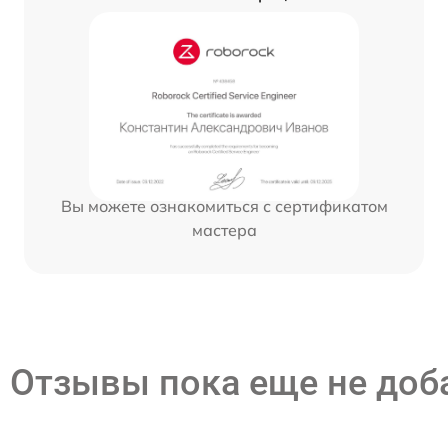
Вы можете ознакомиться с сертификатом
мастера
Отзывы пока еще не до