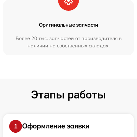
Оригинальные запчасти
Более 20 тыс. запчастей от производителя в
наличии на собственных складах.
Этапы работы
Оформление заявки
1