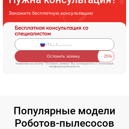
Закажите бесплатную консультацию
Бесплатная консультация со
специалистом
Оставить заявку
Нажимая на кнопку "Оставить заявку" Вы соглашаетесь c
политикой
конфиденциальности
Популярные модели
Роботов-пылесосов