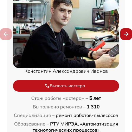
Константин Александрович Иванов
Вызвать мастера
Стаж работы мастером –
5 лет
Выполнено ремонтов –
1 310
Специализация –
ремонт роботов-пылесосов
Образование –
РТУ МИРЭА, «Автоматизация
технологических процессов»