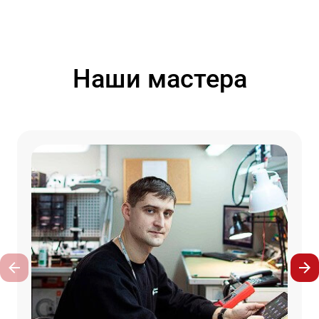
Наши мастера