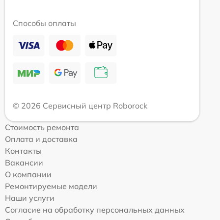
Способы оплаты
© 2026 Сервисный центр Roborock
Стоимость ремонта
Оплата и доставка
Контакты
Вакансии
О компании
Ремонтируемые модели
Наши услуги
Согласие на обработку персональных данных