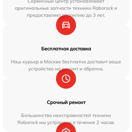
Сервисный центр устанавливает
оригинальные запчасти техники Roborock и
предоставляет гарантию до 3 лет.
Бесплатная доставка
Наш курьер в Москве бесплатно доставит ваше
устройство на ремонт и обратно.
Срочный ремонт
Большинство неисправностей техники
Roborock мы устраняем в течение 2 часов.