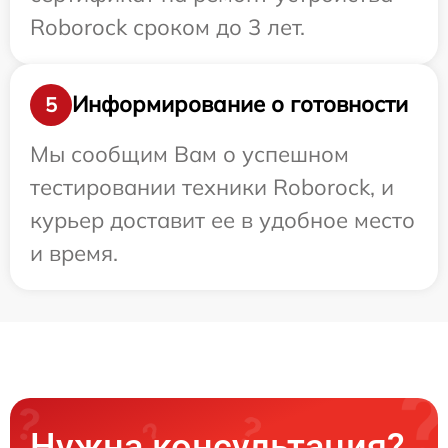
Roborock сроком до 3 лет.
Информирование о готовности
5
Мы сообщим Вам о успешном
тестировании техники Roborock, и
курьер доставит ее в удобное место
и время.
Нужна консультация?