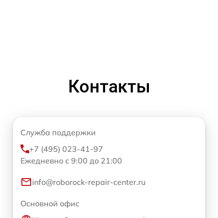
Контакты
Служба поддержки
+7 (495) 023-41-97
Ежедневно с 9:00 до 21:00
info@roborock-repair-center.ru
Основной офис