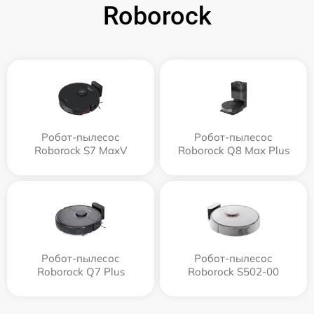
Roborock
Робот-пылесос
Робот-пылесос
Roborock S7 MaxV
Roborock Q8 Max Plus
Робот-пылесос
Робот-пылесос
Roborock Q7 Plus
Roborock S502-00