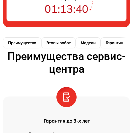
01:13:39
Преимущества
Этапы работ
Модели
Гарантия
Преимущества сервис-
центра
Гарантия до 3-х лет