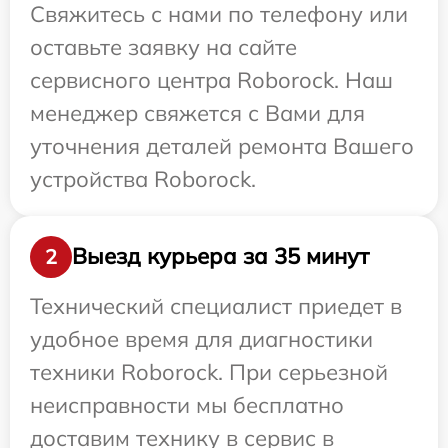
Свяжитесь с нами по телефону или
оставьте заявку на сайте
сервисного центра Roborock. Наш
менеджер свяжется с Вами для
уточнения деталей ремонта Вашего
устройства Roborock.
Выезд курьера за 35 минут
2
Технический специалист приедет в
удобное время для диагностики
техники Roborock. При серьезной
неисправности мы бесплатно
доставим технику в сервис в