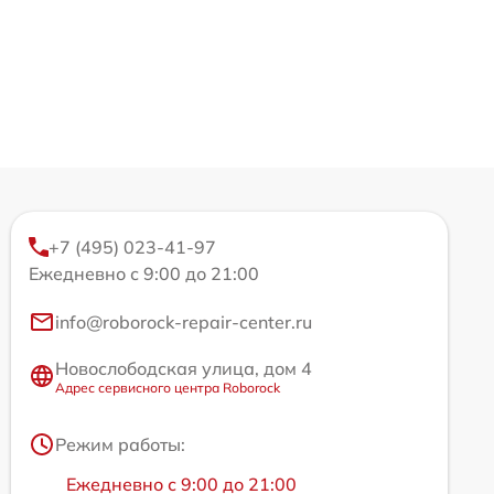
+7 (495) 023-41-97
Ежедневно с 9:00 до 21:00
info@roborock-repair-center.ru
Новослободская улица, дом 4
Адрес сервисного центра Roborock
Режим работы:
Ежедневно с 9:00 до 21:00