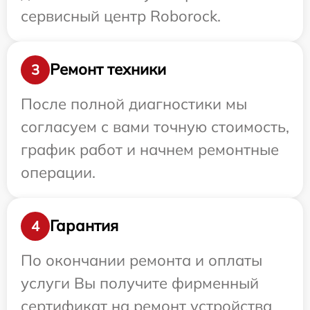
сервисный центр Roborock.
Ремонт техники
3
После полной диагностики мы
согласуем с вами точную стоимость,
график работ и начнем ремонтные
операции.
Гарантия
4
По окончании ремонта и оплаты
услуги Вы получите фирменный
сертификат на ремонт устройства