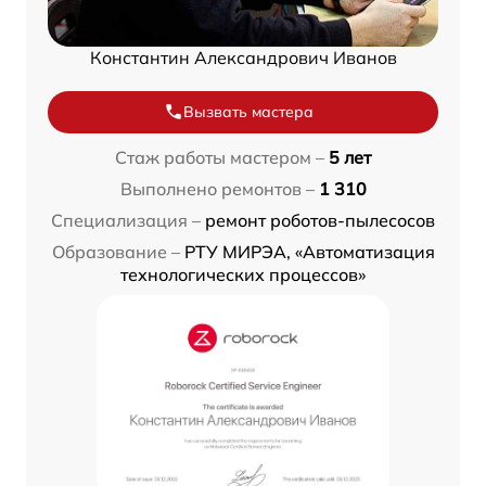
Константин Александрович Иванов
Вызвать мастера
Стаж работы мастером –
5 лет
Выполнено ремонтов –
1 310
Специализация –
ремонт роботов-пылесосов
Образование –
РТУ МИРЭА, «Автоматизация
технологических процессов»