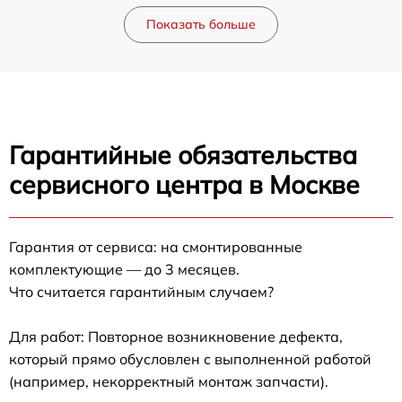
Показать больше
Гарантийные обязательства
сервисного центра в Москве
Гарантия от сервиса: на смонтированные
комплектующие — до 3 месяцев.
Что считается гарантийным случаем?
Для работ: Повторное возникновение дефекта,
который прямо обусловлен с выполненной работой
(например, некорректный монтаж запчасти).