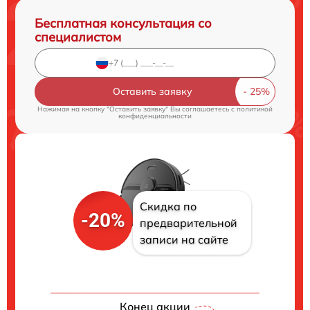
Бесплатная консультация со
специалистом
Оставить заявку
Нажимая на кнопку "Оставить заявку" Вы соглашаетесь c
политикой
конфиденциальности
Скидка по
-20%
предварительной
записи на сайте
Конец акции