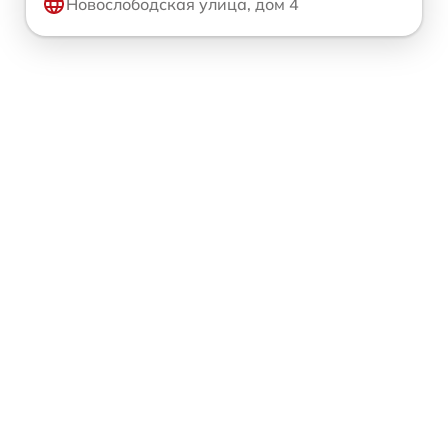
Новослободская улица, дом 4