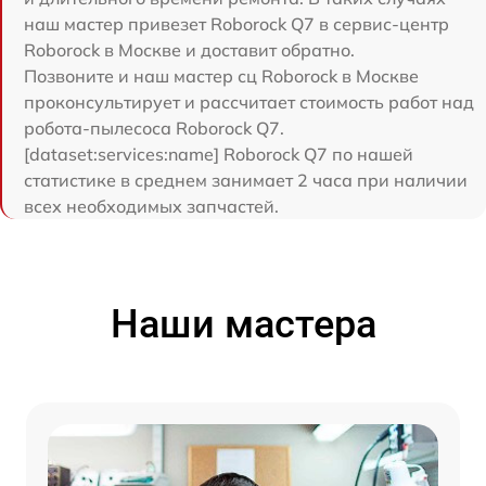
наш мастер привезет Roborock Q7 в сервис-центр
Roborock в Москве и доставит обратно.
Позвоните и наш мастер сц Roborock в Москве
проконсультирует и рассчитает стоимость работ над
робота-пылесоса Roborock Q7.
[dataset:services:name] Roborock Q7 по нашей
статистике в среднем занимает 2 часа при наличии
всех необходимых запчастей.
Наши мастера