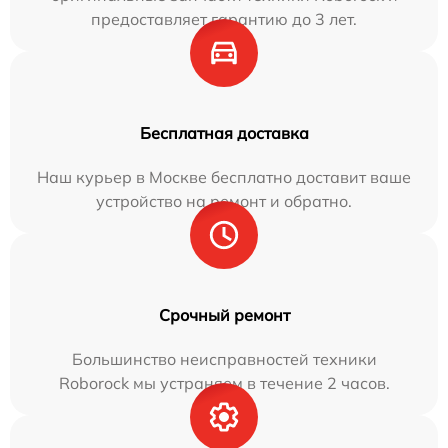
предоставляет гарантию до 3 лет.
Бесплатная доставка
Наш курьер в Москве бесплатно доставит ваше
устройство на ремонт и обратно.
Срочный ремонт
Большинство неисправностей техники
Roborock мы устраняем в течение 2 часов.