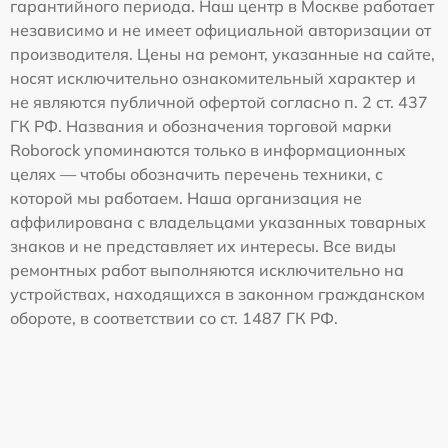
гарантийного периода. Наш центр в Москве работает
независимо и не имеет официальной авторизации от
производителя. Цены на ремонт, указанные на сайте,
носят исключительно ознакомительный характер и
не являются публичной офертой согласно п. 2 ст. 437
ГК РФ. Названия и обозначения торговой марки
Roborock упоминаются только в информационных
целях — чтобы обозначить перечень техники, с
которой мы работаем. Наша организация не
аффилирована с владельцами указанных товарных
знаков и не представляет их интересы. Все виды
ремонтных работ выполняются исключительно на
устройствах, находящихся в законном гражданском
обороте, в соответствии со ст. 1487 ГК РФ.