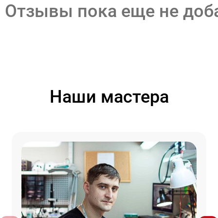
Отзывы пока еще не до
Наши мастера