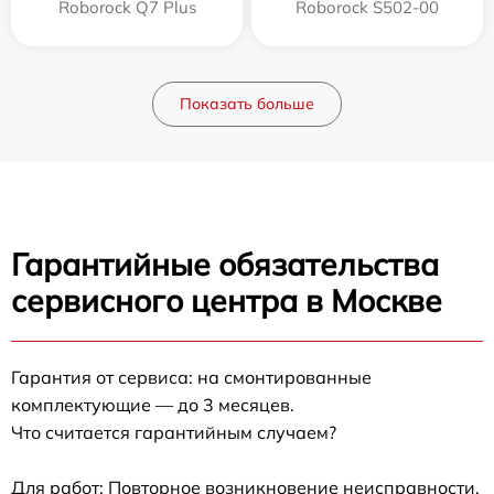
Roborock Q7 Plus
Roborock S502-00
Показать больше
Гарантийные обязательства
сервисного центра в Москве
Гарантия от сервиса: на смонтированные
комплектующие — до 3 месяцев.
Что считается гарантийным случаем?
Для работ: Повторное возникновение неисправности,