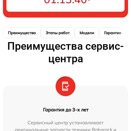
Преимущества
Этапы работ
Модели
Гарантия
Преимущества сервис-
центра
Гарантия до 3-х лет
Сервисный центр устанавливает
оригинальные запчасти техники Roborock и