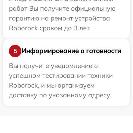
работ Вы получите официальную
гарантию на ремонт устройства
Roborock сроком до 3 лет.
Информирование о готовности
5
Вы получите уведомление о
успешном тестировании техники
Roborock, и мы организуем
доставку по указанному адресу.