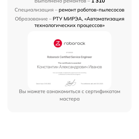
Выполнено ремонтов –
1 310
Специализация –
ремонт роботов-пылесосов
Образование –
РТУ МИРЭА, «Автоматизация
технологических процессов»
Вы можете ознакомиться с сертификатом
мастера