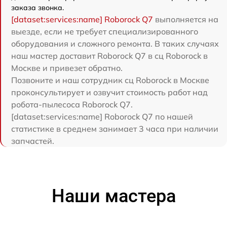
заказа звонка.
[dataset:services:name] Roborock Q7
выполняется на
выезде, если не требует специализированного
оборудования и сложного ремонта. В таких случаях
наш мастер доставит Roborock Q7 в сц Roborock в
Москве и привезет обратно.
Позвоните и наш сотрудник сц Roborock в Москве
проконсультирует и озвучит стоимость работ над
робота-пылесоса Roborock Q7.
[dataset:services:name] Roborock Q7 по нашей
статистике в среднем занимает 3 часа при наличии
запчастей.
Наши мастера