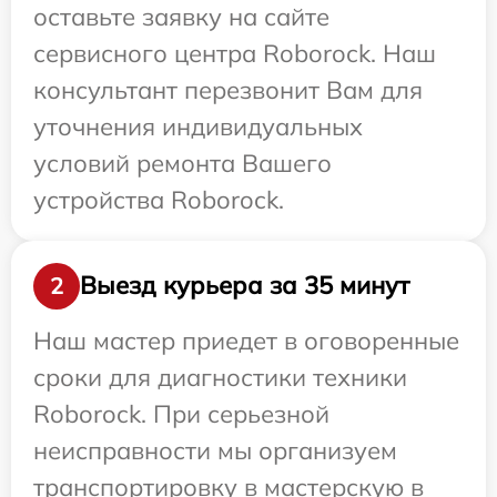
оставьте заявку на сайте
сервисного центра Roborock. Наш
консультант перезвонит Вам для
уточнения индивидуальных
условий ремонта Вашего
устройства Roborock.
Выезд курьера за 35 минут
2
Наш мастер приедет в оговоренные
сроки для диагностики техники
Roborock. При серьезной
неисправности мы организуем
транспортировку в мастерскую в