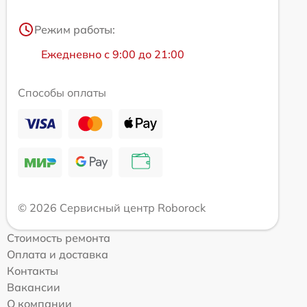
Режим работы:
Ежедневно с 9:00 до 21:00
Способы оплаты
© 2026 Сервисный центр Roborock
Стоимость ремонта
Оплата и доставка
Контакты
Вакансии
О компании