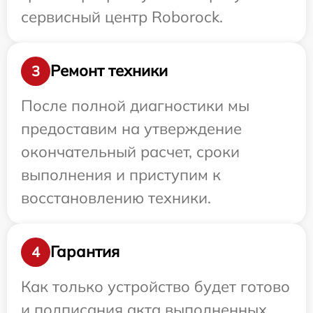
сервисный центр Roborock.
Ремонт техники
3
После полной диагностики мы
предоставим на утверждение
окончательный расчет, сроки
выполнения и приступим к
восстановлению техники.
Гарантия
4
Как только устройство будет готово
и подписания акта выполненных