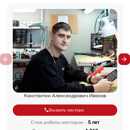
Константин Александрович Иванов
Вызвать мастера
Стаж работы мастером –
5 лет