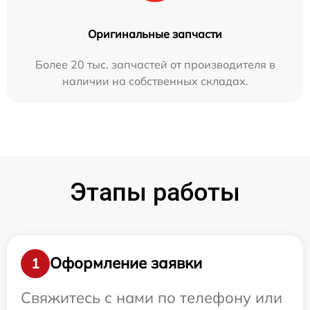
Оригинальные запчасти
Более 20 тыс. запчастей от производителя в
наличии на собственных складах.
Этапы работы
Оформление заявки
1
Свяжитесь с нами по телефону или