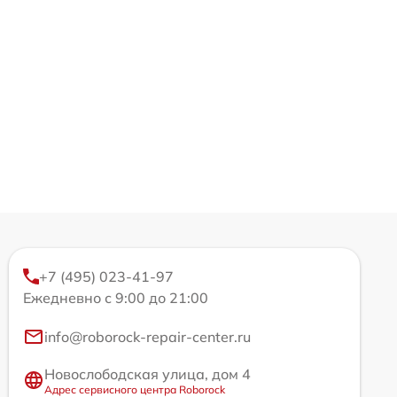
+7 (495) 023-41-97
Ежедневно с 9:00 до 21:00
info@roborock-repair-center.ru
Новослободская улица, дом 4
Адрес сервисного центра Roborock