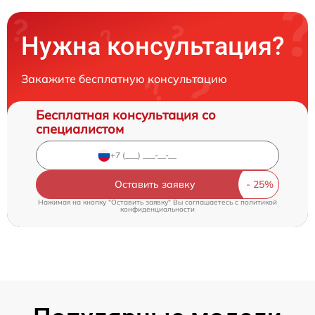
Нужна консультация?
Закажите бесплатную консультацию
Бесплатная консультация со
специалистом
Оставить заявку
Нажимая на кнопку "Оставить заявку" Вы соглашаетесь c
политикой
конфиденциальности