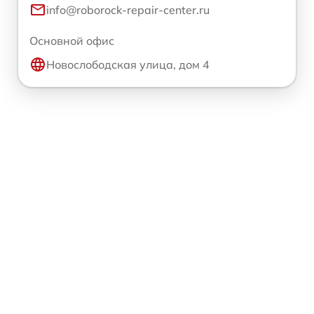
info@roborock-repair-center.ru
Основной офис
Новослободская улица, дом 4