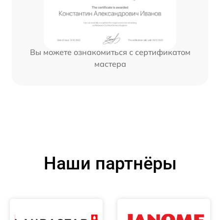
Вы можете ознакомиться с сертификатом
мастера
Наши партнёры