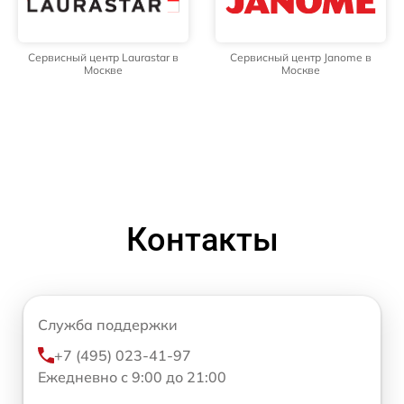
Сервисный центр Laurastar в
Сервисный центр Janome в
Москве
Москве
Контакты
Служба поддержки
+7 (495) 023-41-97
Ежедневно с 9:00 до 21:00