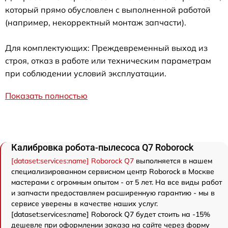
который прямо обусловлен с выполненной работой
(например, некорректный монтаж запчасти).
Для комплектующих: Преждевременный выход из
строя, отказ в работе или техническим параметрам
при соблюдении условий эксплуатации.
Показать полностью
Калибровка робота-пылесоса Q7 Roborock
[dataset:services:name] Roborock Q7
выполняется в нашем
специализированном сервисном центр Roborock в Москве
мастерами с огромным опытом - от 5 лет. На все виды работ
и запчасти предоставляем расширенную гарантию - мы в
сервисе уверены в качестве наших услуг.
[dataset:services:name] Roborock Q7 будет стоить на -15%
дешевле при оформлении заказа на сайте через форму