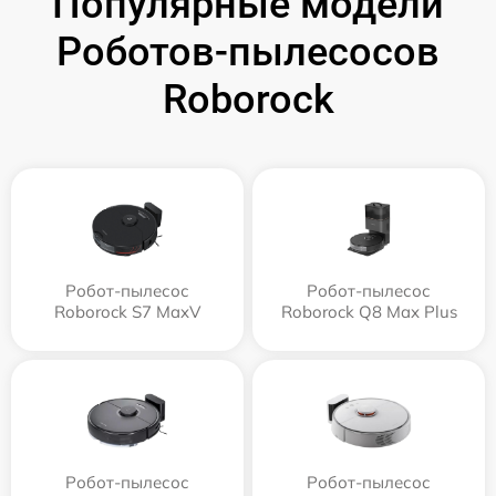
Популярные модели
Роботов-пылесосов
Roborock
Робот-пылесос
Робот-пылесос
Roborock S7 MaxV
Roborock Q8 Max Plus
Робот-пылесос
Робот-пылесос