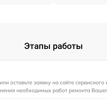
Этапы работы
или оставьте заявку на сайте сервисного
чнения необходимых работ ремонта Вашег