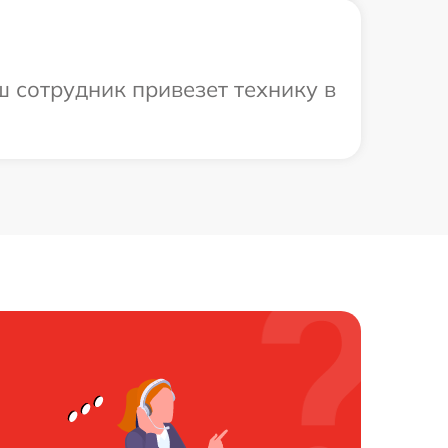
 сотрудник привезет технику в