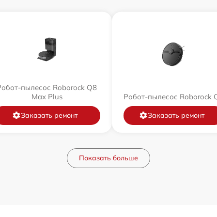
Робот-пылесос Roborock Q8
Max Plus
Робот-пылесос Roborock 
Заказать ремонт
Заказать ремонт
Показать больше