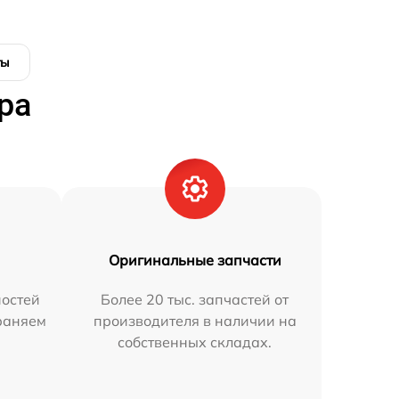
ты
ра
Оригинальные запчасти
остей
Более 20 тыс. запчастей от
траняем
производителя в наличии на
собственных складах.