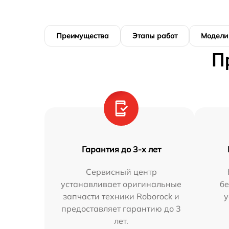
Преимущества
Этапы работ
Модели
П
Гарантия до 3-х лет
Сервисный центр
устанавливает оригинальные
бе
запчасти техники Roborock и
у
предоставляет гарантию до 3
лет.