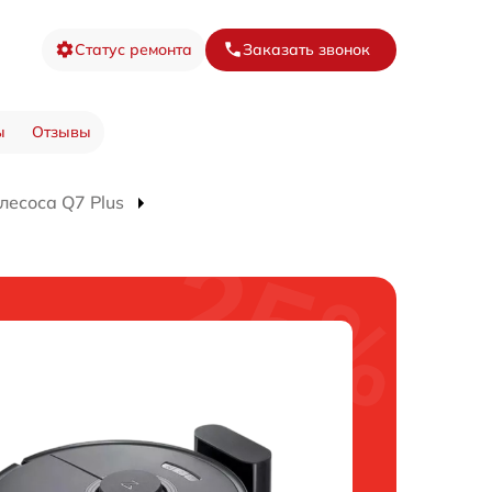
Статус ремонта
Заказать звонок
ы
Отзывы
лесоса Q7 Plus