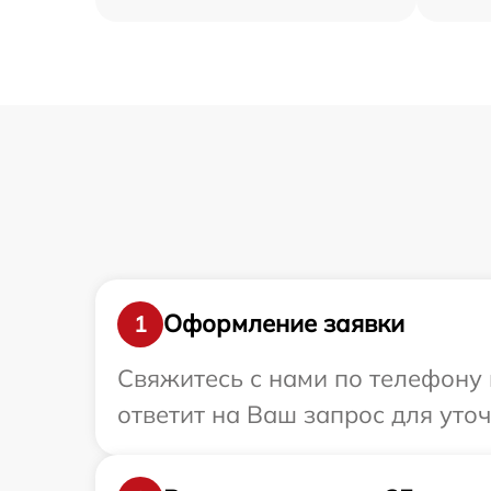
Оформление заявки
1
Свяжитесь с нами по телефону 
ответит на Ваш запрос для уто