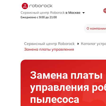
Сервисный центр Roborock
в Москве
Ежедневно с 9:00 до 21:00
О компании
Сервисный центр Roborock
Каталог устр
Замена платы управления
Замена платы
управления ро
пылесоса