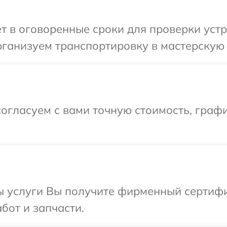
т в оговоренные сроки для проверки устр
ганизуем транспортировку в мастерскую 
огласуем с вами точную стоимость, граф
ы услуги Вы получите фирменный сертифи
бот и запчасти.