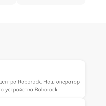
 центра Roborock. Наш оператор
о устройства Roborock.