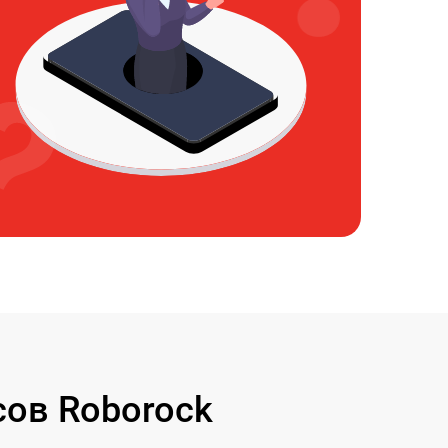
ов Roborock