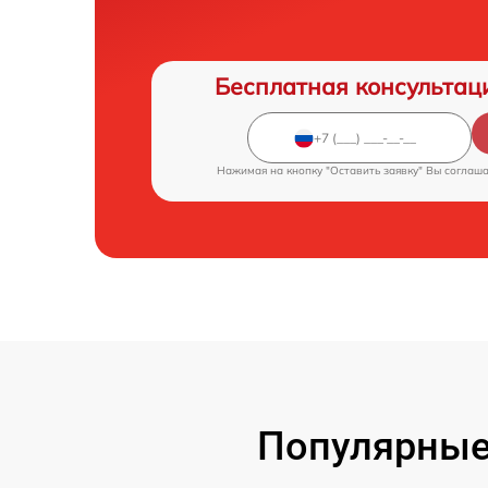
Бесплатная консультац
Нажимая на кнопку "Оставить заявку" Вы соглаш
Популярные