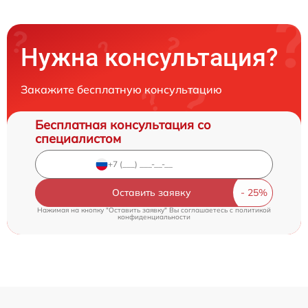
Нужна консультация?
Закажите бесплатную консультацию
Бесплатная консультация со
специалистом
Оставить заявку
Нажимая на кнопку "Оставить заявку" Вы соглашаетесь c
политикой
конфиденциальности