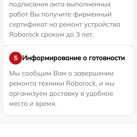
подписания акта выполненных
работ Вы получите фирменный
сертификат на ремонт устройства
Roborock сроком до 3 лет.
Информирование о готовности
5
Мы сообщим Вам о завершении
ремонта техники Roborock, и мы
организуем доставку в удобное
место и время.