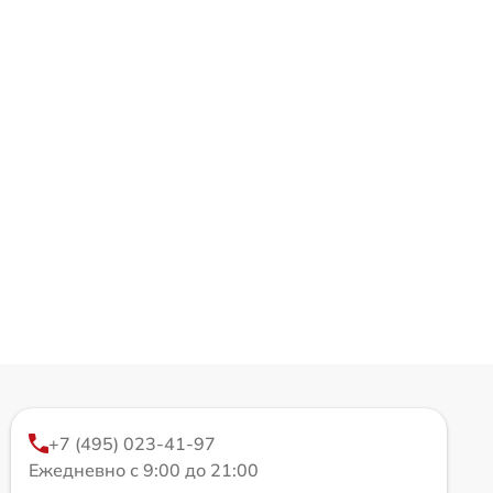
+7 (495) 023-41-97
Ежедневно с 9:00 до 21:00