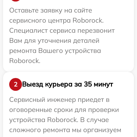
Оставьте заявку на сайте
сервисного центра Roborock.
Специалист сервиса перезвонит
Вам для уточнения деталей
ремонта Вашего устройства
Roborock.
Выезд курьера за 35 минут
2
Сервисный инженер приедет в
оговоренные сроки для проверки
устройства Roborock. В случае
сложного ремонта мы организуем