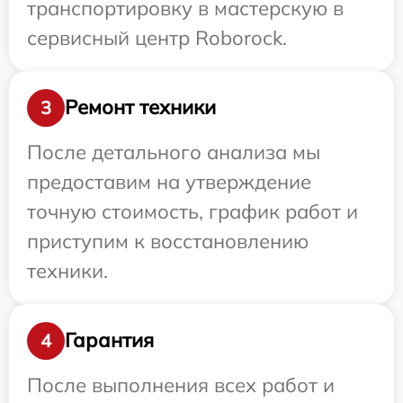
транспортировку в мастерскую в
сервисный центр Roborock.
Ремонт техники
3
После детального анализа мы
предоставим на утверждение
точную стоимость, график работ и
приступим к восстановлению
техники.
Гарантия
4
После выполнения всех работ и