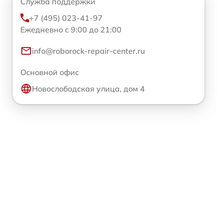
Служба поддержки
+7 (495) 023-41-97
Ежедневно с 9:00 до 21:00
info@roborock-repair-center.ru
Основной офис
Новослободская улица, дом 4