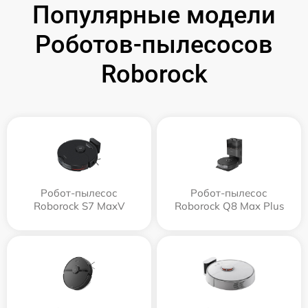
Популярные модели
Роботов-пылесосов
Roborock
Робот-пылесос
Робот-пылесос
Roborock S7 MaxV
Roborock Q8 Max Plus