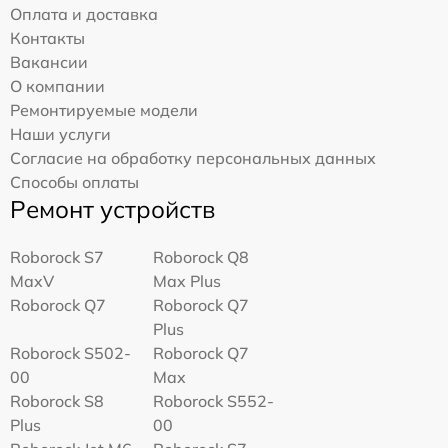
Оплата и доставка
Контакты
Вакансии
О компании
Ремонтируемые модели
Наши услуги
Согласие на обработку персональных данных
Способы оплаты
Ремонт устройств
Roborock S7
Roborock Q8
MaxV
Max Plus
Roborock Q7
Roborock Q7
Plus
Roborock S502-
Roborock Q7
00
Max
Roborock S8
Roborock S552-
Plus
00