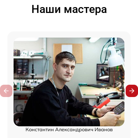
Наши мастера
Константин Александрович Иванов