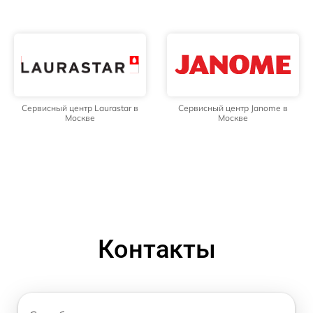
Сервисный центр Laurastar в
Сервисный центр Janome в
Москве
Москве
Контакты