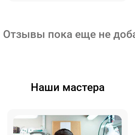
Отзывы пока еще не до
Наши мастера