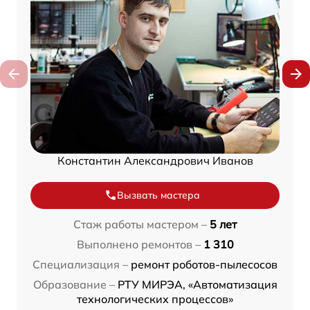
Константин Александрович Иванов
Вызвать мастера
Стаж работы мастером –
5 лет
Выполнено ремонтов –
1 310
Специализация –
ремонт роботов-пылесосов
Образование –
РТУ МИРЭА, «Автоматизация
технологических процессов»