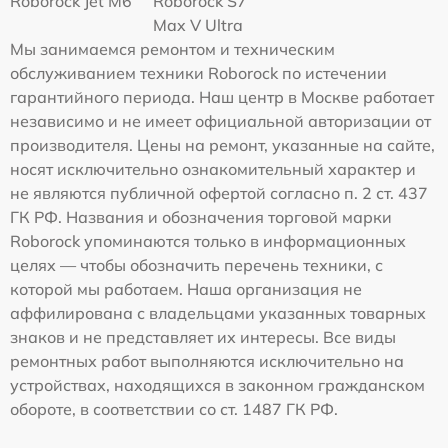
Roborock Jet M6
Roborock S7
Max V Ultra
Мы занимаемся ремонтом и техническим
обслуживанием техники Roborock по истечении
гарантийного периода. Наш центр в Москве работает
независимо и не имеет официальной авторизации от
производителя. Цены на ремонт, указанные на сайте,
носят исключительно ознакомительный характер и
не являются публичной офертой согласно п. 2 ст. 437
ГК РФ. Названия и обозначения торговой марки
Roborock упоминаются только в информационных
целях — чтобы обозначить перечень техники, с
которой мы работаем. Наша организация не
аффилирована с владельцами указанных товарных
знаков и не представляет их интересы. Все виды
ремонтных работ выполняются исключительно на
устройствах, находящихся в законном гражданском
обороте, в соответствии со ст. 1487 ГК РФ.