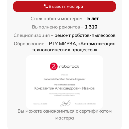
Вызвать мастера
Стаж работы мастером –
5 лет
Выполнено ремонтов –
1 310
Специализация –
ремонт роботов-пылесосов
Образование –
РТУ МИРЭА, «Автоматизация
технологических процессов»
Вы можете ознакомиться с сертификатом
мастера