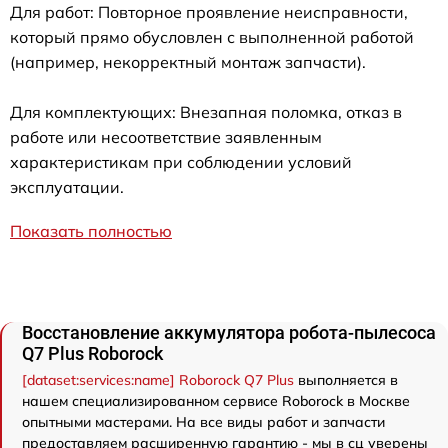
Для работ: Повторное проявление неисправности,
который прямо обусловлен с выполненной работой
(например, некорректный монтаж запчасти).
Для комплектующих: Внезапная поломка, отказ в
работе или несоответствие заявленным
характеристикам при соблюдении условий
эксплуатации.
Показать полностью
Восстановление аккумулятора робота-пылесоса
Q7 Plus Roborock
[dataset:services:name] Roborock Q7 Plus
выполняется в
нашем специализированном сервисе Roborock в Москве
опытными мастерами. На все виды работ и запчасти
предоставляем расширенную гарантию - мы в сц уверены