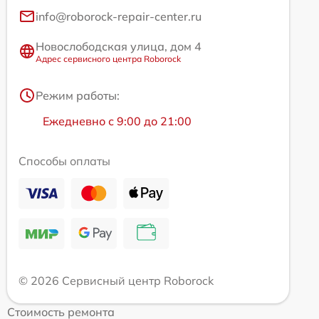
info@roborock-repair-center.ru
Новослободская улица, дом 4
Адрес сервисного центра Roborock
Режим работы:
Ежедневно с 9:00 до 21:00
Способы оплаты
© 2026 Сервисный центр Roborock
Стоимость ремонта