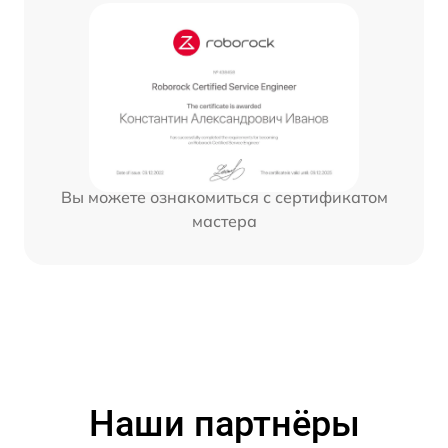
Вы можете ознакомиться с сертификатом
мастера
Наши партнёры