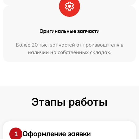
Оригинальные запчасти
Более 20 тыс. запчастей от производителя в
наличии на собственных складах.
Этапы работы
Оформление заявки
1