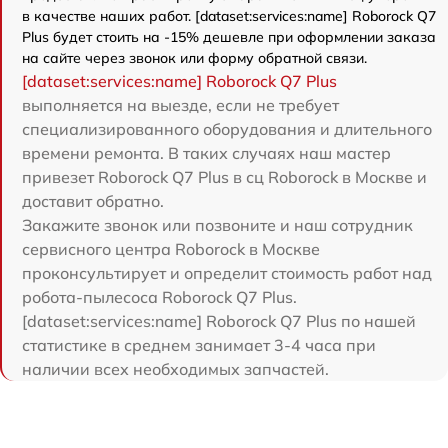
в качестве наших работ. [dataset:services:name] Roborock Q7
Plus будет стоить на -15% дешевле при оформлении заказа
на сайте через звонок или форму обратной связи.
[dataset:services:name] Roborock Q7 Plus
выполняется на выезде, если не требует
специализированного оборудования и длительного
времени ремонта. В таких случаях наш мастер
привезет Roborock Q7 Plus в сц Roborock в Москве и
доставит обратно.
Закажите звонок или позвоните и наш сотрудник
сервисного центра Roborock в Москве
проконсультирует и определит стоимость работ над
робота-пылесоса Roborock Q7 Plus.
[dataset:services:name] Roborock Q7 Plus по нашей
статистике в среднем занимает 3-4 часа при
наличии всех необходимых запчастей.