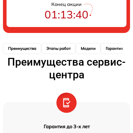
Конец акции
01:13:39
Преимущества
Этапы работ
Модели
Гарантия
Преимущества сервис-
центра
Гарантия до 3-х лет