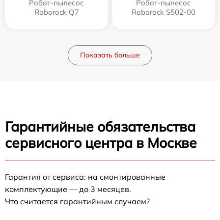
Робот-пылесос
Робот-пылесос
Roborock Q7
Roborock S502-00
Показать больше
Гарантийные обязательства
сервисного центра в Москве
Гарантия от сервиса: на смонтированные
комплектующие — до 3 месяцев.
Что считается гарантийным случаем?