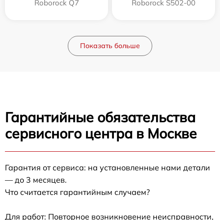
Roborock Q7
Roborock S502-00
Показать больше
Гарантийные обязательства
сервисного центра в Москве
Гарантия от сервиса: на установленные нами детали
— до 3 месяцев.
Что считается гарантийным случаем?
Для работ: Повторное возникновение неисправности,