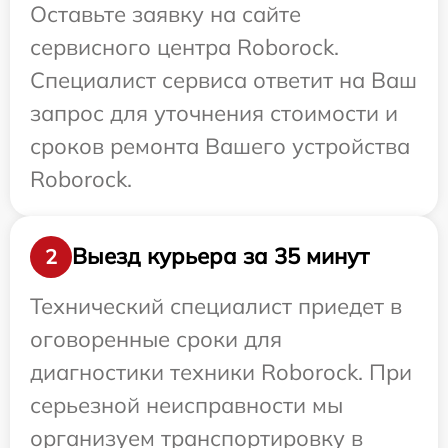
Оставьте заявку на сайте
сервисного центра Roborock.
Специалист сервиса ответит на Ваш
запрос для уточнения стоимости и
сроков ремонта Вашего устройства
Roborock.
Выезд курьера за 35 минут
2
Технический специалист приедет в
оговоренные сроки для
диагностики техники Roborock. При
серьезной неисправности мы
организуем транспортировку в