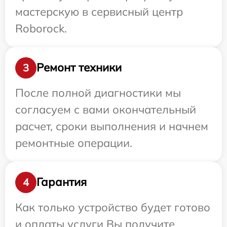
мастерскую в сервисный центр
Roborock.
Ремонт техники
3
После полной диагностики мы
согласуем с вами окончательный
расчет, сроки выполнения и начнем
ремонтные операции.
Гарантия
4
Как только устройство будет готово
и оплаты услуги Вы получите