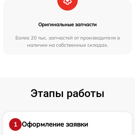
Оригинальные запчасти
Более 20 тыс. запчастей от производителя в
наличии на собственных складах.
Этапы работы
Оформление заявки
1