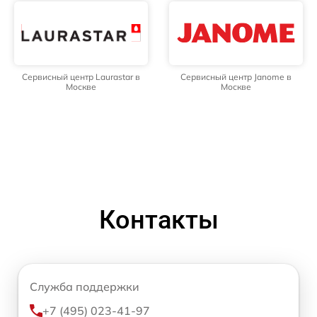
Сервисный центр Laurastar в
Сервисный центр Janome в
Москве
Москве
Контакты
Служба поддержки
+7 (495) 023-41-97