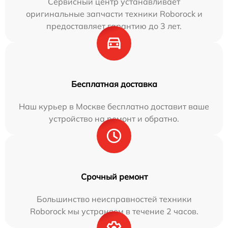
Сервисный центр устанавливает
оригинальные запчасти техники Roborock и
предоставляет гарантию до 3 лет.
Бесплатная доставка
Наш курьер в Москве бесплатно доставит ваше
устройство на ремонт и обратно.
Срочный ремонт
Большинство неисправностей техники
Roborock мы устраняем в течение 2 часов.