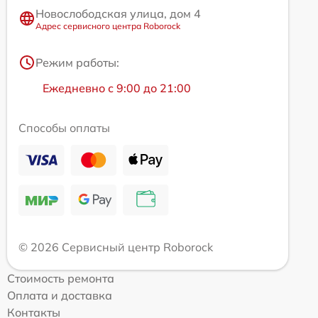
Новослободская улица, дом 4
Адрес сервисного центра Roborock
Режим работы:
Ежедневно с 9:00 до 21:00
Способы оплаты
© 2026 Сервисный центр Roborock
Стоимость ремонта
Оплата и доставка
Контакты