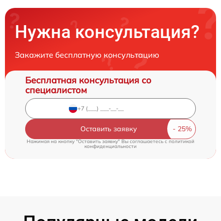
Нужна консультация?
Закажите бесплатную консультацию
Бесплатная консультация со
специалистом
Оставить заявку
Нажимая на кнопку "Оставить заявку" Вы соглашаетесь c
политикой
конфиденциальности