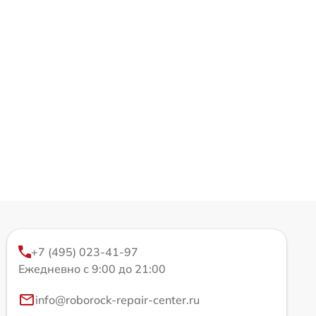
+7 (495) 023-41-97
Ежедневно с 9:00 до 21:00
info@roborock-repair-center.ru