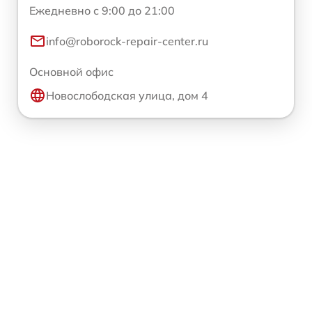
Ежедневно с 9:00 до 21:00
info@roborock-repair-center.ru
Основной офис
Новослободская улица, дом 4