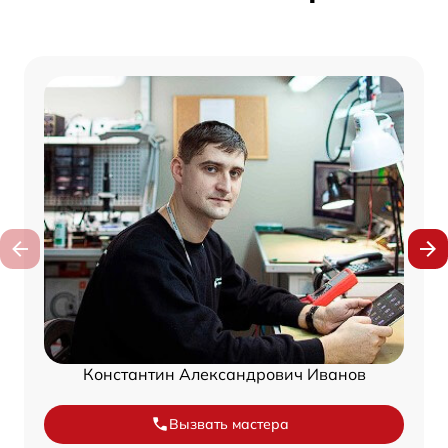
Константин Александрович Иванов
Вызвать мастера