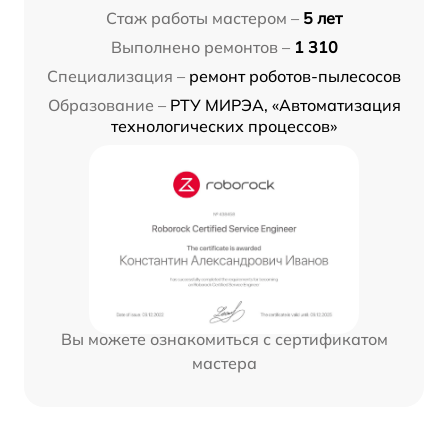
Стаж работы мастером –
5 лет
Выполнено ремонтов –
1 310
Специализация –
ремонт роботов-пылесосов
Образование –
РТУ МИРЭА, «Автоматизация
технологических процессов»
Вы можете ознакомиться с сертификатом
мастера