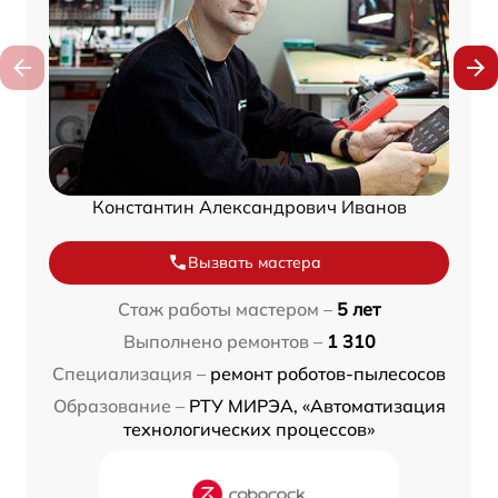
Константин Александрович Иванов
Вызвать мастера
Стаж работы мастером –
5 лет
Выполнено ремонтов –
1 310
Специализация –
ремонт роботов-пылесосов
Образование –
РТУ МИРЭА, «Автоматизация
технологических процессов»