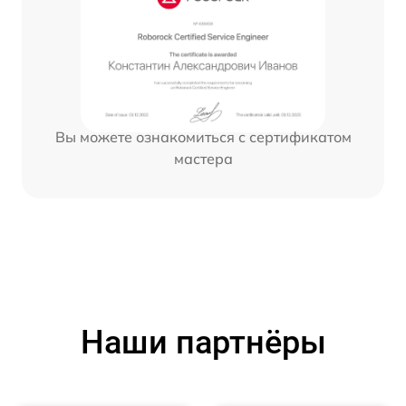
Вы можете ознакомиться с сертификатом
мастера
Наши партнёры