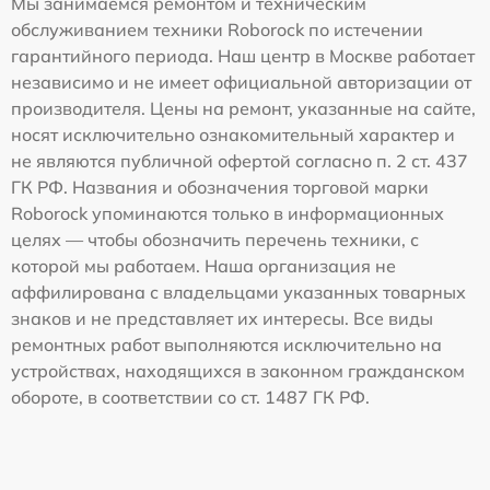
Мы занимаемся ремонтом и техническим
обслуживанием техники Roborock по истечении
гарантийного периода. Наш центр в Москве работает
независимо и не имеет официальной авторизации от
производителя. Цены на ремонт, указанные на сайте,
носят исключительно ознакомительный характер и
не являются публичной офертой согласно п. 2 ст. 437
ГК РФ. Названия и обозначения торговой марки
Roborock упоминаются только в информационных
целях — чтобы обозначить перечень техники, с
которой мы работаем. Наша организация не
аффилирована с владельцами указанных товарных
знаков и не представляет их интересы. Все виды
ремонтных работ выполняются исключительно на
устройствах, находящихся в законном гражданском
обороте, в соответствии со ст. 1487 ГК РФ.