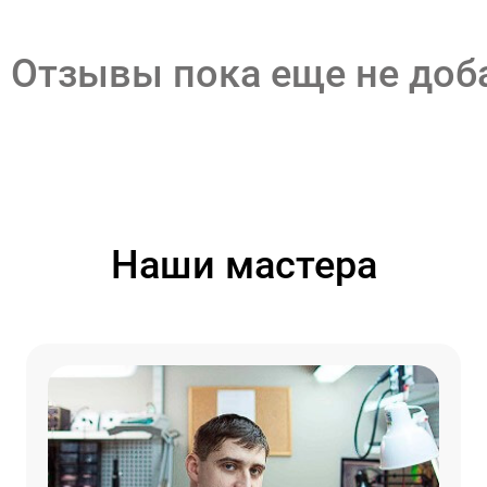
Отзывы пока еще не до
Наши мастера