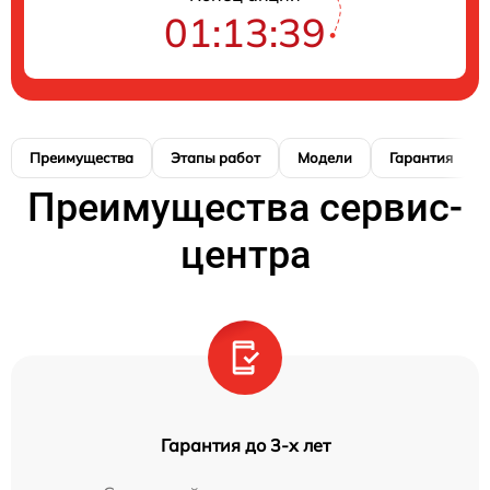
01:13:39
Преимущества
Этапы работ
Модели
Гарантия
Преимущества сервис-
центра
Гарантия до 3-х лет