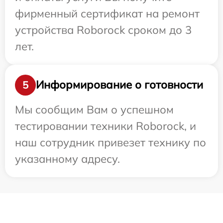
фирменный сертификат на ремонт
устройства Roborock сроком до 3
лет.
Информирование о готовности
5
Мы сообщим Вам о успешном
тестировании техники Roborock, и
наш сотрудник привезет технику по
указанному адресу.