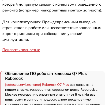
который напрямую связан с качеством проведенного
ремонта (например, некорректный монтаж запчасти).
Для комплектующих: Преждевременный выход из
строя, отказ в работе или несоответствие заявленным
характеристикам при соблюдении условий
эксплуатации.
Показать полностью
Обновление ПО робота-пылесоса Q7 Plus
Roborock
[dataset:services:name] Roborock Q7 Plus
выполняется в
нашем специализированном сервисном центр Roborock в
Москве мастерами с огромным опытом - от 5 лет. На все
виды услуг и запчасти предоставляем расширенную
гарантию - мы в сервис-центре уверены в качестве наших