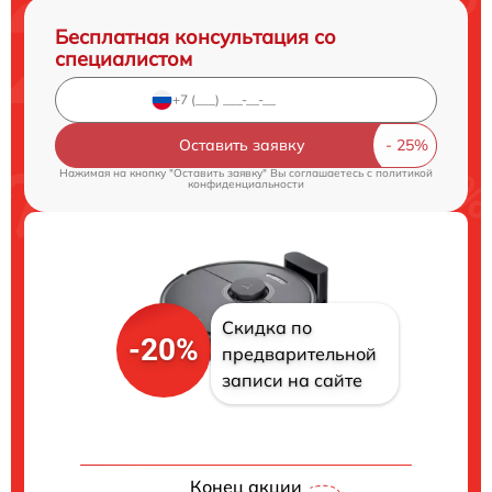
Бесплатная консультация со
специалистом
Оставить заявку
Нажимая на кнопку "Оставить заявку" Вы соглашаетесь c
политикой
конфиденциальности
Скидка по
-20%
предварительной
записи на сайте
Конец акции