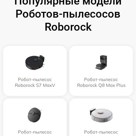
Популярные модели
Роботов-пылесосов
Roborock
Робот-пылесос
Робот-пылесос
Roborock S7 MaxV
Roborock Q8 Max Plus
Робот-пылесос
Робот-пылесос