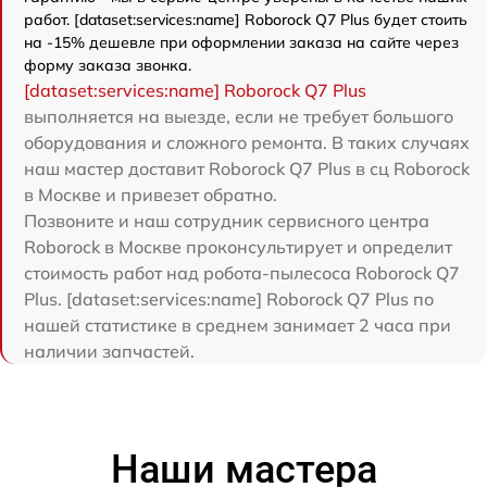
работ. [dataset:services:name] Roborock Q7 Plus будет стоить
на -15% дешевле при оформлении заказа на сайте через
форму заказа звонка.
[dataset:services:name] Roborock Q7 Plus
выполняется на выезде, если не требует большого
оборудования и сложного ремонта. В таких случаях
наш мастер доставит Roborock Q7 Plus в сц Roborock
в Москве и привезет обратно.
Позвоните и наш сотрудник сервисного центра
Roborock в Москве проконсультирует и определит
стоимость работ над робота-пылесоса Roborock Q7
Plus. [dataset:services:name] Roborock Q7 Plus по
нашей статистике в среднем занимает 2 часа при
наличии запчастей.
Наши мастера