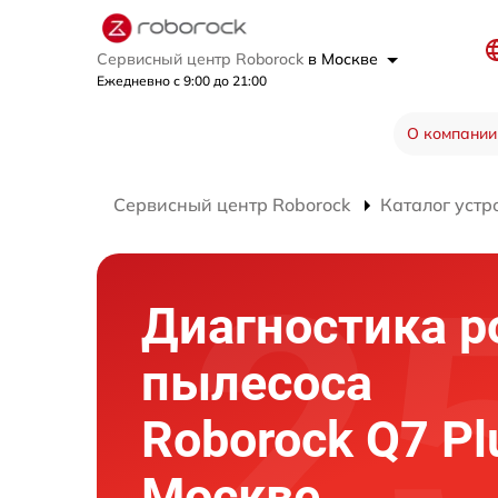
Сервисный центр Roborock
в Москве
Ежедневно с 9:00 до 21:00
О компании
Сервисный центр Roborock
Каталог устр
Диагностика р
пылесоса
Roborock Q7 Pl
Москве