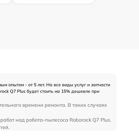
 опытом - от 5 лет. На все виды услуг и запчасти
ock Q7 Plus будет стоить на 15% дешевле при
тельного времени ремонта. В таких случаях
работ над робота-пылесоса Roborock Q7 Plus.
тей.