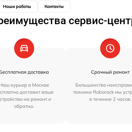
Наши работы
Контакты
реимущества сервис-цент
Бесплатная доставка
Срочный ремонт
Наш курьер в Москве
Большинство неисправн
сплатно доставит ваше
техники Roborock мы ус
стройство на ремонт и
в течение 2 часов.
обратно.