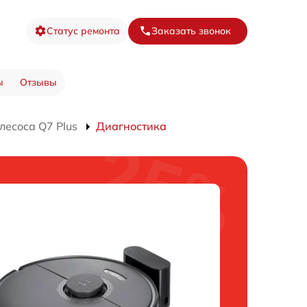
Статус ремонта
Заказать звонок
ы
Отзывы
лесоса Q7 Plus
Диагностика