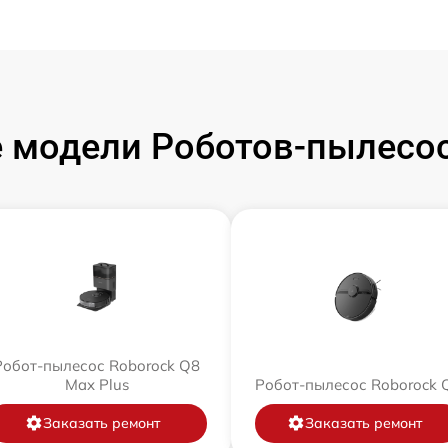
 модели Роботов-пылесос
Робот-пылесос Roborock Q8
Max Plus
Робот-пылесос Roborock 
Заказать ремонт
Заказать ремонт