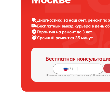
Диагностика за наш счет, ремонт по
Бесплатный выезд курьера в день о
Гарантия на ремонт до 3 лет
Срочный ремонт от 35 минут
Бесплатная консультаци
Нажимая на кнопку "Оставить заявку" Вы соглашает