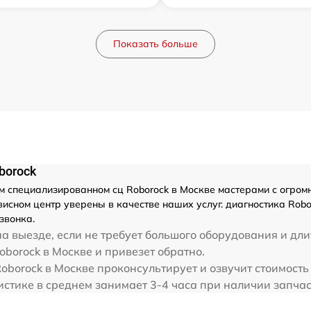
Показать больше
borock
 специализированном сц Roborock в Москве мастерами с огромным
сном центр уверены в качестве наших услуг. диагностика Robor
звонка.
а выезде, если не требует большого оборудования и дли
oborock в Москве и привезет обратно.
borock в Москве проконсультирует и озвучит стоимость 
истике в среднем занимает 3-4 часа при наличии запчас