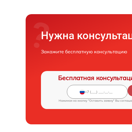
Нужна консульта
Закажите бесплатную консультацию
Бесплатная консультац
Нажимая на кнопку "Оставить заявку" Вы соглаш