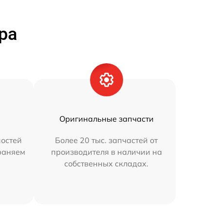
ра
Оригинальные запчасти
остей
Более 20 тыс. запчастей от
траняем
производителя в наличии на
собственных складах.