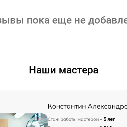
зывы пока еще не добавл
Наши мастера
Константин Александр
Стаж работы мастером –
5 лет