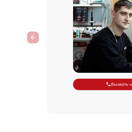
Вызвать 