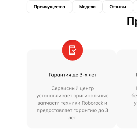
Преимущества
Модели
Отзывы
П
Гарантия до 3-х лет
Сервисный центр
устанавливает оригинальные
бе
запчасти техники Roborock и
у
предоставляет гарантию до 3
лет.