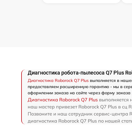
Диагностика робота-пылесоса Q7 Plus Ro
Диагностика Roborock Q7 Plus
выполняется в нашем
предоставляем расширенную гарантию - мы в серви
оформлении заказа на сайте через форму заказа 
Диагностика Roborock Q7 Plus
выполняется н
наш мастер привезет Roborock Q7 Plus в сц R
Позвоните и наш сотрудник сервис-центра Ro
диагностика Roborock Q7 Plus по нашей стат