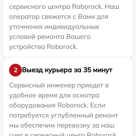
сервисного центра Roborock. Наш
оператор свяжется с Вами для
уточнения индивидуальных
условий ремонта Вашего
устройства Roborock.
Выезд курьера за 35 минут
2
Сервисный инженер приедет в
удобное время для осмотра
оборудования Roborock. Если
потребуется углубленный ремонт
мы обеспечим перевозку за наш
счет в сервисный центр Roborock.