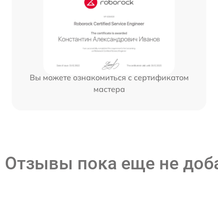
Вы можете ознакомиться с сертификатом
мастера
Отзывы пока еще не до