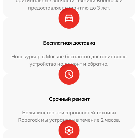
оригинальные запчасти техники Roborock и
предоставляет гарантию до 3 лет.
Бесплатная доставка
Наш курьер в Москве бесплатно доставит ваше
устройство на ремонт и обратно.
Срочный ремонт
Большинство неисправностей техники
Roborock мы устраняем в течение 2 часов.