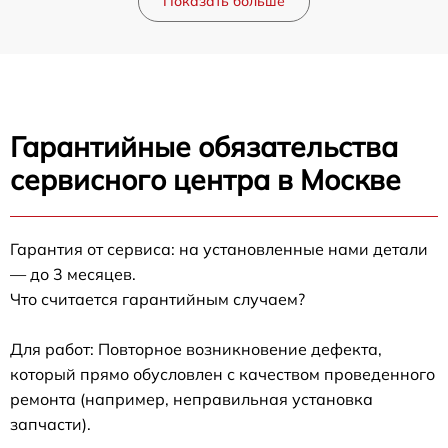
Показать больше
Гарантийные обязательства
сервисного центра в Москве
Гарантия от сервиса: на установленные нами детали
— до 3 месяцев.
Что считается гарантийным случаем?
Для работ: Повторное возникновение дефекта,
который прямо обусловлен с качеством проведенного
ремонта (например, неправильная установка
запчасти).