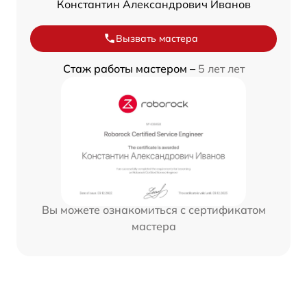
Константин Александрович Иванов
Вызвать мастера
Стаж работы мастером –
5 лет лет
Вы можете ознакомиться с сертификатом
мастера