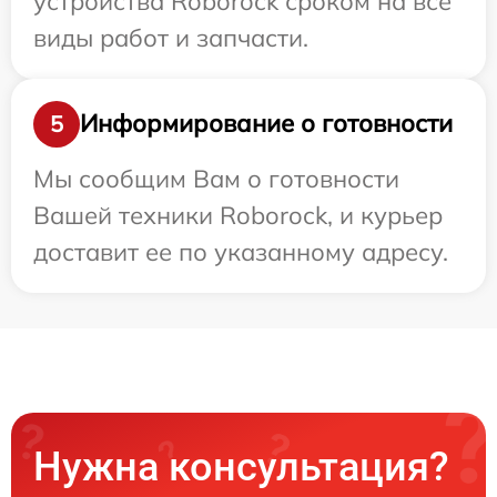
устройства Roborock сроком на все
виды работ и запчасти.
Информирование о готовности
5
Мы сообщим Вам о готовности
Вашей техники Roborock, и курьер
доставит ее по указанному адресу.
Нужна консультация?