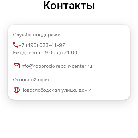
Контакты
Служба поддержки
+7 (495) 023-41-97
Ежедневно с 9:00 до 21:00
info@roborock-repair-center.ru
Основной офис
Новослободская улица, дом 4