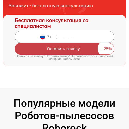
Закажите бесплатную консультацию
Бесплатная консультация со
специалистом
Оставить заявку
Нажимая на кнопку "Оставить заявку" Вы соглашаетесь c
политикой
конфиденциальности
Популярные модели
Роботов-пылесосов
Roborock