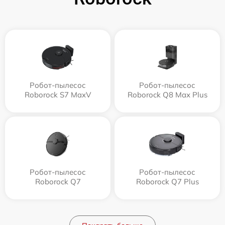
Робот-пылесос
Робот-пылесос
Roborock S7 MaxV
Roborock Q8 Max Plus
Робот-пылесос
Робот-пылесос
Roborock Q7
Roborock Q7 Plus