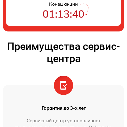
Конец акции
01:13:39
Преимущества сервис-
центра
Гарантия до 3-х лет
Сервисный центр устанавливает