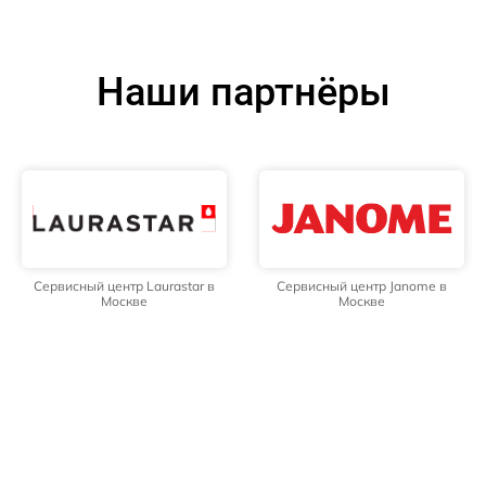
Наши партнёры
Сервисный центр Laurastar в
Сервисный центр Janome в
Москве
Москве