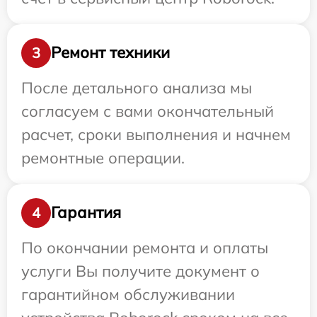
Ремонт техники
3
После детального анализа мы
согласуем с вами окончательный
расчет, сроки выполнения и начнем
ремонтные операции.
Гарантия
4
По окончании ремонта и оплаты
услуги Вы получите документ о
гарантийном обслуживании