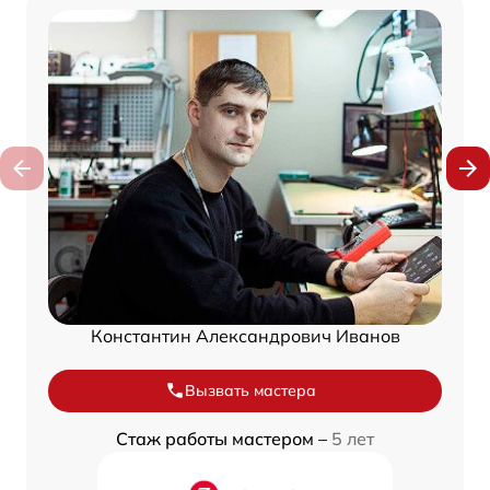
Константин Александрович Иванов
Вызвать мастера
Стаж работы мастером –
5 лет