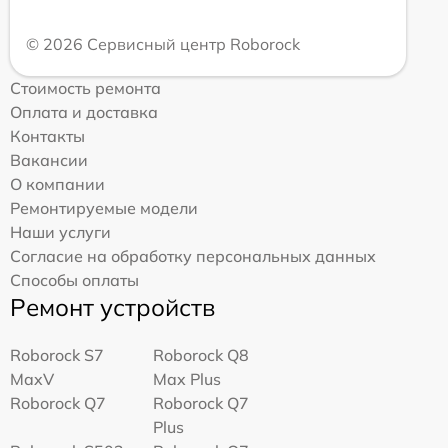
© 2026 Сервисный центр Roborock
Стоимость ремонта
Оплата и доставка
Контакты
Вакансии
О компании
Ремонтируемые модели
Наши услуги
Согласие на обработку персональных данных
Способы оплаты
Ремонт устройств
Roborock S7
Roborock Q8
MaxV
Max Plus
Roborock Q7
Roborock Q7
Plus