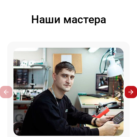
Наши мастера