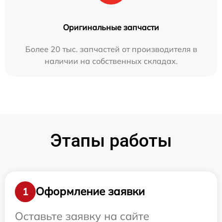
Оригинальные запчасти
Более 20 тыс. запчастей от производителя в
наличии на собственных складах.
Этапы работы
Оформление заявки
1
Оставьте заявку на сайте