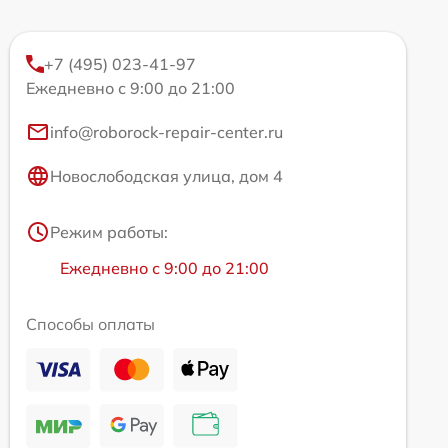
+7 (495) 023-41-97
Ежедневно с 9:00 до 21:00
info@roborock-repair-center.ru
Новослободская улица, дом 4
Режим работы:
Ежедневно с 9:00 до 21:00
Способы оплаты