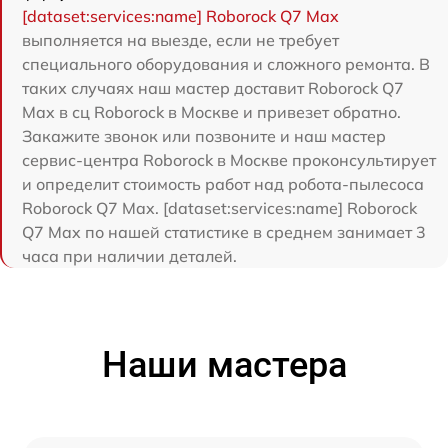
[dataset:services:name] Roborock Q7 Max
выполняется на выезде, если не требует
специального оборудования и сложного ремонта. В
таких случаях наш мастер доставит Roborock Q7
Max в сц Roborock в Москве и привезет обратно.
Закажите звонок или позвоните и наш мастер
сервис-центра Roborock в Москве проконсультирует
и определит стоимость работ над робота-пылесоса
Roborock Q7 Max. [dataset:services:name] Roborock
Q7 Max по нашей статистике в среднем занимает 3
часа при наличии деталей.
Наши мастера