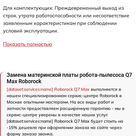
Для комплектующих: Преждевременный выход из
строя, утрата работоспособности или несоответствие
заявленным характеристикам при соблюдении
условий эксплуатации.
Показать полностью
Замена материнской платы робота-пылесоса Q7
Max Roborock
[dataset:services:name] Roborock Q7 Max
выполняется в
нашем специализированном сервис-центре Roborock в
Москве опытными мастерами. На все виды работ и
запчасти предоставляем расширенную гарантию - мы в
сервис-центре уверены в качестве наших услуг.
[dataset:services:name] Roborock Q7 Max будет стоить на
-15% дешевле при оформлении заказа на сайте через
форму заказа звонка.