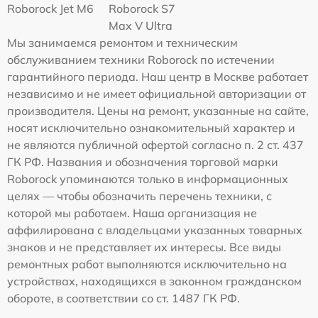
Roborock Jet M6
Roborock S7
Max V Ultra
Мы занимаемся ремонтом и техническим
обслуживанием техники Roborock по истечении
гарантийного периода. Наш центр в Москве работает
независимо и не имеет официальной авторизации от
производителя. Цены на ремонт, указанные на сайте,
носят исключительно ознакомительный характер и
не являются публичной офертой согласно п. 2 ст. 437
ГК РФ. Названия и обозначения торговой марки
Roborock упоминаются только в информационных
целях — чтобы обозначить перечень техники, с
которой мы работаем. Наша организация не
аффилирована с владельцами указанных товарных
знаков и не представляет их интересы. Все виды
ремонтных работ выполняются исключительно на
устройствах, находящихся в законном гражданском
обороте, в соответствии со ст. 1487 ГК РФ.