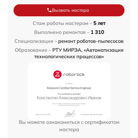
Вызвать мастера
Стаж работы мастером –
5 лет
Выполнено ремонтов –
1 310
Специализация –
ремонт роботов-пылесосов
Образование –
РТУ МИРЭА, «Автоматизация
технологических процессов»
Вы можете ознакомиться с сертификатом
мастера