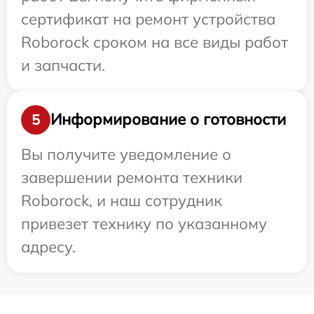
сертификат на ремонт устройства
Roborock сроком на все виды работ
и запчасти.
Информирование о готовности
5
Вы получите уведомление о
завершении ремонта техники
Roborock, и наш сотрудник
привезет технику по указанному
адресу.