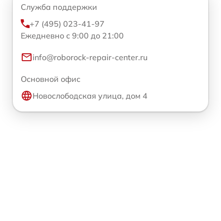
Служба поддержки
+7 (495) 023-41-97
Ежедневно с 9:00 до 21:00
info@roborock-repair-center.ru
Основной офис
Новослободская улица, дом 4