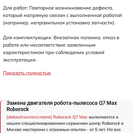
Для работ: Повторное возникновение дефекта,
который напрямую связан с выполненной работой
(например, неправильная установка запчасти).
Для комплектующих: Внезапная поломка, отказ в
работе или несоответствие заявленным
характеристикам при соблюдении условий
эксплуатации.
Показать полностью
Замена двигателя робота-пылесоса Q7 Max
Roborock
[dataset:services:name] Roborock Q7 Max
выполняется в
нашем специализированном сервисном центр Roborock в
Москве мастерами с огромным опытом - от 5 лет. На все