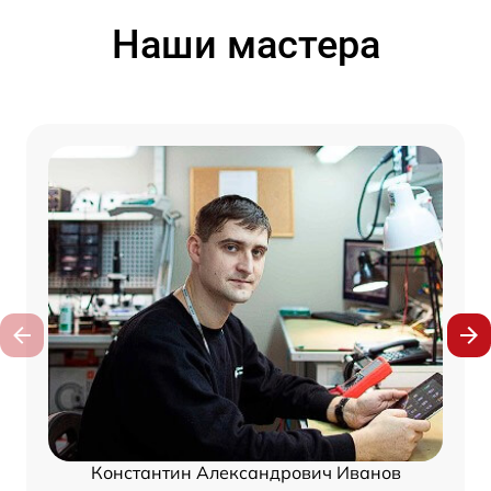
Наши мастера
Константин Александрович Иванов