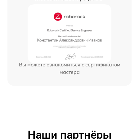
Вы можете ознакомиться с сертификатом
мастера
Наши партнёры