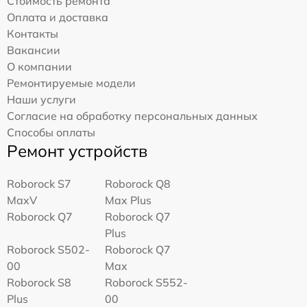
Стоимость ремонта
Оплата и доставка
Контакты
Вакансии
О компании
Ремонтируемые модели
Наши услуги
Согласие на обработку персональных данных
Способы оплаты
Ремонт устройств
Roborock S7
Roborock Q8
MaxV
Max Plus
Roborock Q7
Roborock Q7
Plus
Roborock S502-
Roborock Q7
00
Max
Roborock S8
Roborock S552-
Plus
00