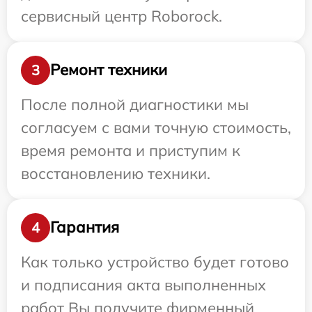
сервисный центр Roborock.
Ремонт техники
3
После полной диагностики мы
согласуем с вами точную стоимость,
время ремонта и приступим к
восстановлению техники.
Гарантия
4
Как только устройство будет готово
и подписания акта выполненных
работ Вы получите фирменный