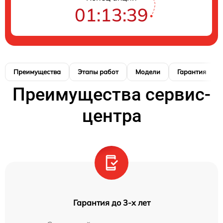
01:13:38
Преимущества
Этапы работ
Модели
Гарантия
Преимущества сервис-
центра
Гарантия до 3-х лет