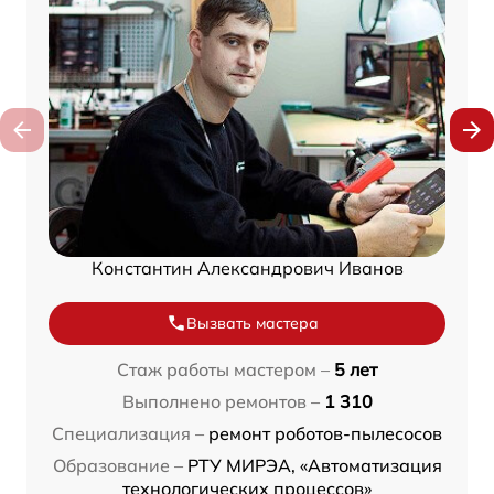
Константин Александрович Иванов
Вызвать мастера
Стаж работы мастером –
5 лет
Выполнено ремонтов –
1 310
Специализация –
ремонт роботов-пылесосов
Образование –
РТУ МИРЭА, «Автоматизация
технологических процессов»