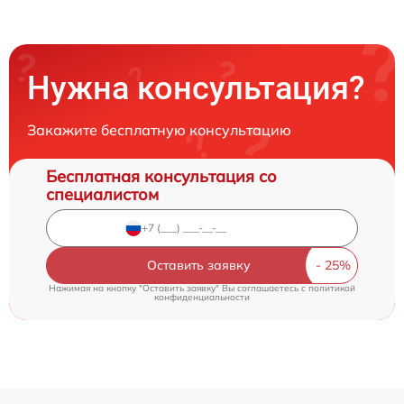
Нужна консультация?
Закажите бесплатную консультацию
Бесплатная консультация со
специалистом
Оставить заявку
Нажимая на кнопку "Оставить заявку" Вы соглашаетесь c
политикой
конфиденциальности