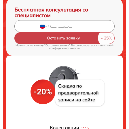
Бесплатная консультация со
специалистом
Оставить заявку
Нажимая на кнопку "Оставить заявку" Вы соглашаетесь c
политикой
конфиденциальности
Скидка по
-20%
предварительной
записи на сайте
Конец акции