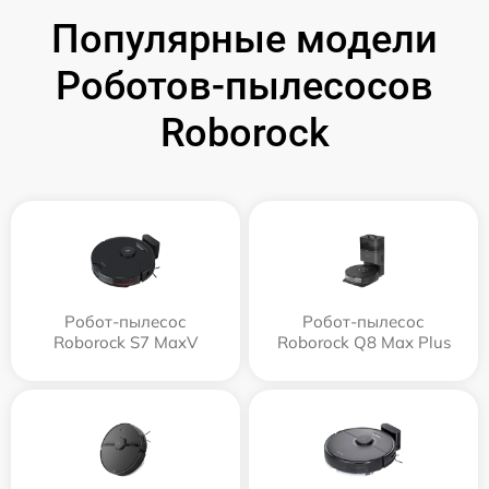
Популярные модели
Роботов-пылесосов
Roborock
Робот-пылесос
Робот-пылесос
Roborock S7 MaxV
Roborock Q8 Max Plus