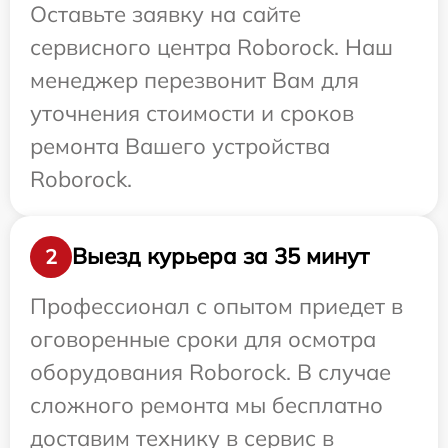
Оставьте заявку на сайте
сервисного центра Roborock. Наш
менеджер перезвонит Вам для
уточнения стоимости и сроков
ремонта Вашего устройства
Roborock.
Выезд курьера за 35 минут
2
Профессионал с опытом приедет в
оговоренные сроки для осмотра
оборудования Roborock. В случае
сложного ремонта мы бесплатно
доставим технику в сервис в