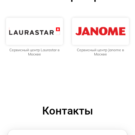
Сервисный центр Laurastar в
Сервисный центр Janome в
Москве
Москве
Контакты