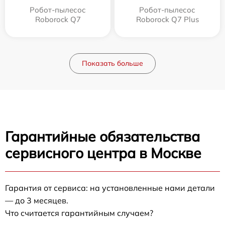
Робот-пылесос
Робот-пылесос
Roborock Q7
Roborock Q7 Plus
Показать больше
Гарантийные обязательства
сервисного центра в Москве
Гарантия от сервиса: на установленные нами детали
— до 3 месяцев.
Что считается гарантийным случаем?