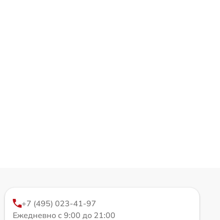
+7 (495) 023-41-97
Ежедневно с 9:00 до 21:00