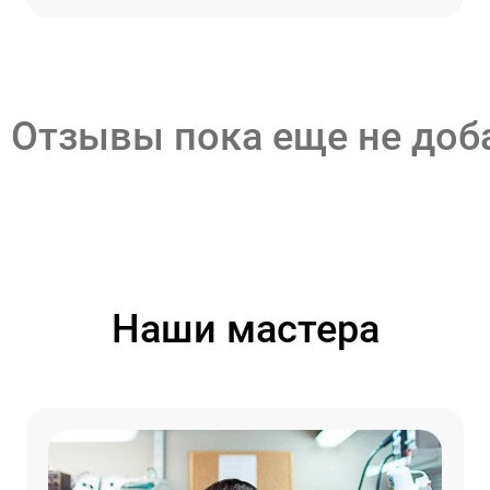
Отзывы пока еще не до
Наши мастера