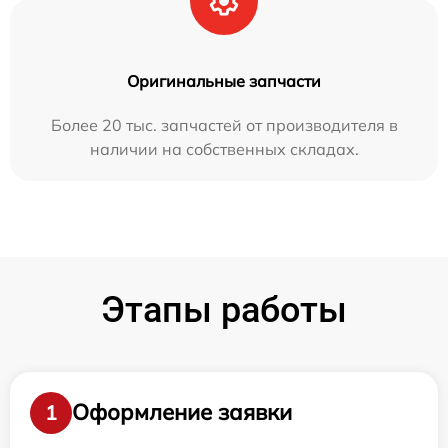
Оригинальные запчасти
Более 20 тыс. запчастей от производителя в
наличии на собственных складах.
Этапы работы
Оформление заявки
1