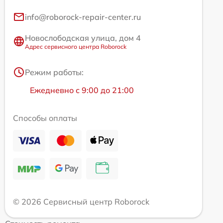
info@roborock-repair-center.ru
Новослободская улица, дом 4
Адрес сервисного центра Roborock
Режим работы:
Ежедневно с 9:00 до 21:00
Способы оплаты
© 2026 Сервисный центр Roborock