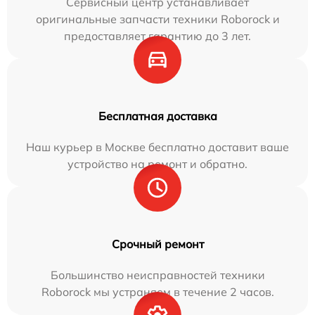
Сервисный центр устанавливает
оригинальные запчасти техники Roborock и
предоставляет гарантию до 3 лет.
Бесплатная доставка
Наш курьер в Москве бесплатно доставит ваше
устройство на ремонт и обратно.
Срочный ремонт
Большинство неисправностей техники
Roborock мы устраняем в течение 2 часов.