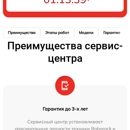
Преимущества
Этапы работ
Модели
Гарантия
Преимущества сервис-
центра
Гарантия до 3-х лет
Сервисный центр устанавливает
оригинальные запчасти техники Roborock и