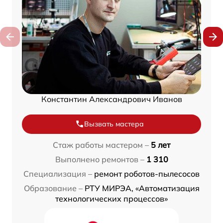
Константин Александрович Иванов
Вызвать мастера
Стаж работы мастером –
5 лет
Выполнено ремонтов –
1 310
Специализация –
ремонт роботов-пылесосов
Образование –
РТУ МИРЭА, «Автоматизация
технологических процессов»