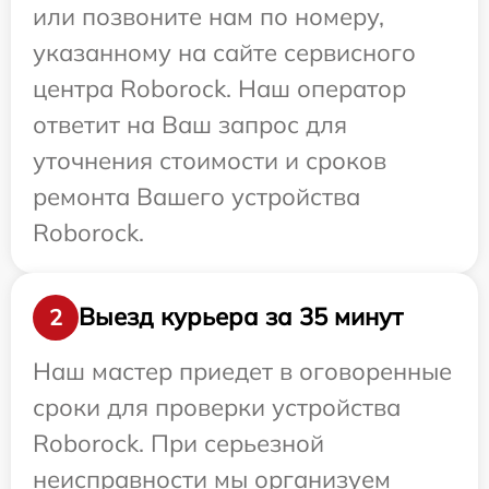
или позвоните нам по номеру,
указанному на сайте сервисного
центра Roborock. Наш оператор
ответит на Ваш запрос для
уточнения стоимости и сроков
ремонта Вашего устройства
Roborock.
Выезд курьера за 35 минут
2
Наш мастер приедет в оговоренные
сроки для проверки устройства
Roborock. При серьезной
неисправности мы организуем