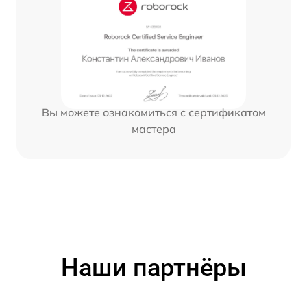
Вы можете ознакомиться с сертификатом
мастера
Наши партнёры