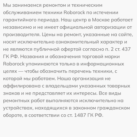
Мы занимаемся ремонтом и техническим
обслуживанием техники Roborock по истечении
гарантийного периода. Наш центр в Москве работает
независимо и не имеет официальной авторизации от
производителя. Цены на ремонт, указанные на сайте,
носят исключительно ознакомительный характер и
не являются публичной офертой согласно п. 2 ст. 437
ГК РФ. Названия и обозначения торговой марки
Roborock упоминаются только в информационных
целях — чтобы обозначить перечень техники, с
которой мы работаем. Наша организация не
аффилирована с владельцами указанных товарных
знаков и не представляет их интересы. Все виды
ремонтных работ выполняются исключительно на
устройствах, находящихся в законном гражданском
обороте, в соответствии со ст. 1487 ГК РФ.