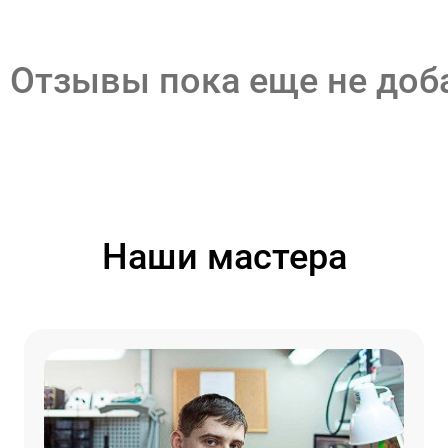
Отзывы пока еще не до
Наши мастера