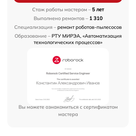
Стаж работы мастером –
5 лет
Выполнено ремонтов –
1 310
Специализация –
ремонт роботов-пылесосов
Образование –
РТУ МИРЭА, «Автоматизация
технологических процессов»
Вы можете ознакомиться с сертификатом
мастера