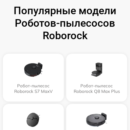
Популярные модели
Роботов-пылесосов
Roborock
Робот-пылесос
Робот-пылесос
Roborock S7 MaxV
Roborock Q8 Max Plus