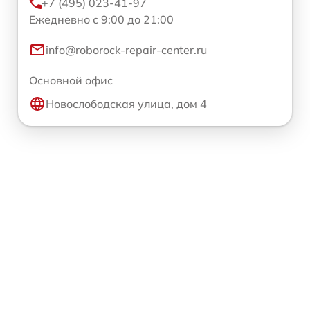
+7 (495) 023-41-97
Ежедневно с 9:00 до 21:00
info@roborock-repair-center.ru
Основной офис
Новослободская улица, дом 4