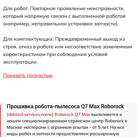
Для работ: Повторное проявление неисправности,
который напрямую связан с выполненной работой
(например, неправильная установка запчасти).
Для комплектующих: Преждевременный выход из
строя, отказ в работе или несоответствие заявленным
характеристикам при соблюдении условий
эксплуатации.
Показать полностью
Прошивка робота-пылесоса Q7 Max Roborock
[dataset:services:name] Roborock Q7 Max
выполняется в
нашем специализированном сервисном центр Roborock в
Москве мастерами с огромным опытом - от 5 лет. На все
виды работ и запчасти предоставляем расширенную