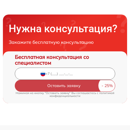
Нужна консультация?
Закажите бесплатную консультацию
Бесплатная консультация со
специалистом
Оставить заявку
Нажимая на кнопку "Оставить заявку" Вы соглашаетесь c
политикой
конфиденциальности