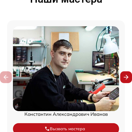
Константин Александрович Иванов
Вызвать мастера