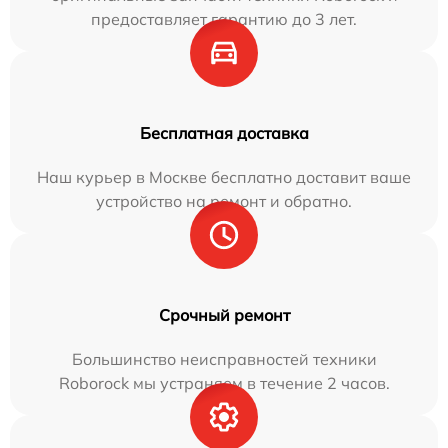
предоставляет гарантию до 3 лет.
Бесплатная доставка
Наш курьер в Москве бесплатно доставит ваше
устройство на ремонт и обратно.
Срочный ремонт
Большинство неисправностей техники
Roborock мы устраняем в течение 2 часов.