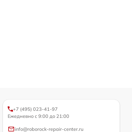
+7 (495) 023-41-97
Ежедневно с 9:00 до 21:00
info@roborock-repair-center.ru