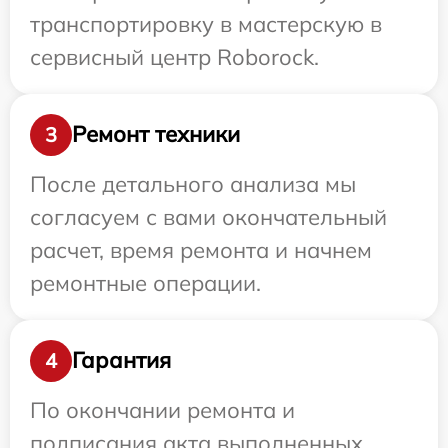
транспортировку в мастерскую в
сервисный центр Roborock.
Ремонт техники
3
После детального анализа мы
согласуем с вами окончательный
расчет, время ремонта и начнем
ремонтные операции.
Гарантия
4
По окончании ремонта и
подписания акта выполненных