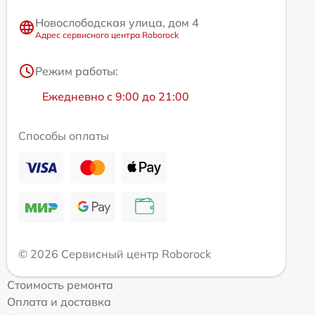
Новослободская улица, дом 4
Адрес сервисного центра Roborock
Режим работы:
Ежедневно с 9:00 до 21:00
Способы оплаты
© 2026 Сервисный центр Roborock
Стоимость ремонта
Оплата и доставка