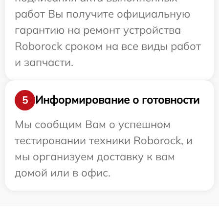
работ Вы получите официальную
гарантию на ремонт устройства
Roborock сроком на все виды работ
и запчасти.
Информирование о готовности
5
Мы сообщим Вам о успешном
тестировании техники Roborock, и
мы организуем доставку к вам
домой или в офис.