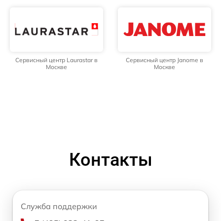
Сервисный центр Laurastar в
Сервисный центр Janome в
Москве
Москве
Контакты
Служба поддержки