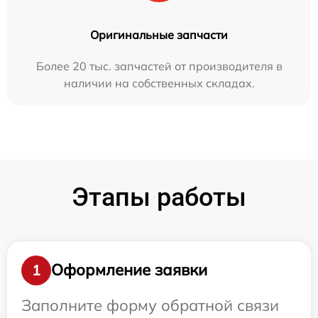
Оригинальные запчасти
Более 20 тыс. запчастей от производителя в
наличии на собственных складах.
Этапы работы
Оформление заявки
1
Заполните форму обратной связи