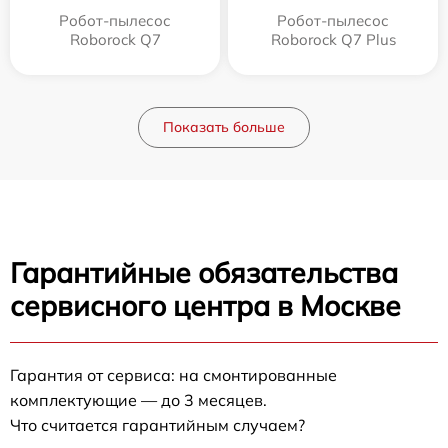
Робот-пылесос
Робот-пылесос
Roborock Q7
Roborock Q7 Plus
Показать больше
Гарантийные обязательства
сервисного центра в Москве
Гарантия от сервиса: на смонтированные
комплектующие — до 3 месяцев.
Что считается гарантийным случаем?